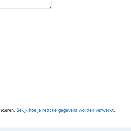
inderen.
Bekijk hoe je reactie gegevens worden verwerkt
.