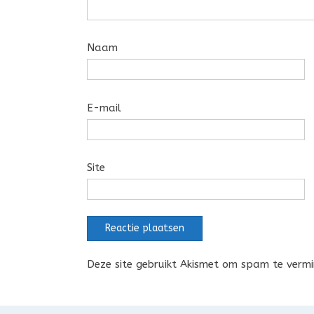
Naam
E-mail
Site
Deze site gebruikt Akismet om spam te verm