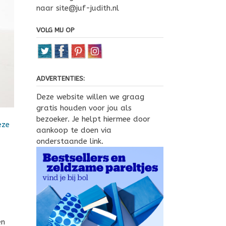
naar site@juf-judith.nl
VOLG MIJ OP
ADVERTENTIES:
Deze website willen we graag
gratis houden voor jou als
bezoeker. Je helpt hiermee door
eze
aankoop te doen via
onderstaande link.
en