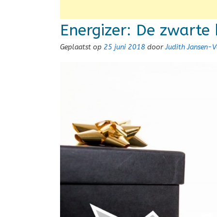
Energizer: De zwarte
Geplaatst op
25 juni 2018
door
Judith Jansen-