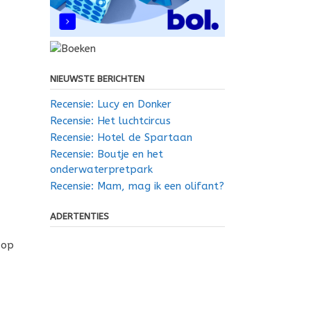
NIEUWSTE BERICHTEN
Recensie: Lucy en Donker
Recensie: Het luchtcircus
Recensie: Hotel de Spartaan
Recensie: Boutje en het
onderwaterpretpark
Recensie: Mam, mag ik een olifant?
ADERTENTIES
 op