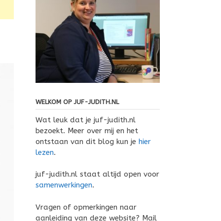
WELKOM OP JUF-JUDITH.NL
Wat leuk dat je juf-judith.nl
bezoekt. Meer over mij en het
ontstaan van dit blog kun je
hier
lezen
.
juf-judith.nl staat altijd open voor
samenwerkingen
.
Vragen of opmerkingen naar
aanleiding van deze website? Mail