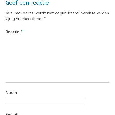
Geef een reactie
Je e-mailadres wordt niet gepubliceerd.
Vereiste velden
zijn gemarkeerd met
*
Reactie
*
Naam
E-mail