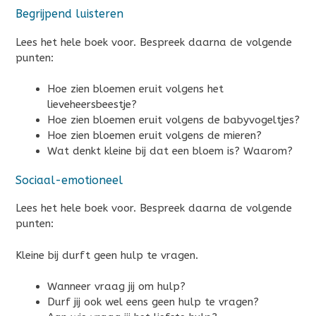
Begrijpend luisteren
Lees het hele boek voor. Bespreek daarna de volgende
punten:
Hoe zien bloemen eruit volgens het
lieveheersbeestje?
Hoe zien bloemen eruit volgens de babyvogeltjes?
Hoe zien bloemen eruit volgens de mieren?
Wat denkt kleine bij dat een bloem is? Waarom?
Sociaal-emotioneel
Lees het hele boek voor. Bespreek daarna de volgende
punten:
Kleine bij durft geen hulp te vragen.
Wanneer vraag jij om hulp?
Durf jij ook wel eens geen hulp te vragen?