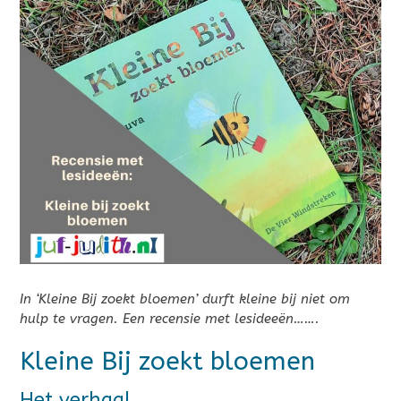
In ‘Kleine Bij zoekt bloemen’ durft kleine bij niet om
hulp te vragen. Een recensie met lesideeën…….
Kleine Bij zoekt bloemen
Het verhaal