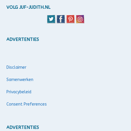
VOLG JUF-JUDITH.NL
ADVERTENTIES
Disclaimer
Samenwerken
Privacybeleid
Consent Preferences
ADVERTENTIES