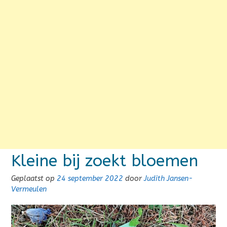
Kleine bij zoekt bloemen
Geplaatst op
24 september 2022
door
Judith Jansen-
Vermeulen