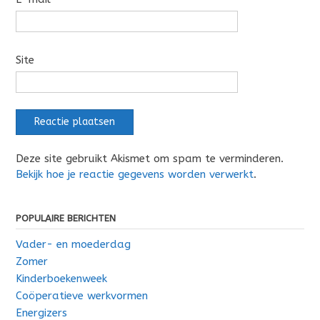
Site
Deze site gebruikt Akismet om spam te verminderen.
Bekijk hoe je reactie gegevens worden verwerkt
.
POPULAIRE BERICHTEN
Vader- en moederdag
Zomer
Kinderboekenweek
Coöperatieve werkvormen
Energizers