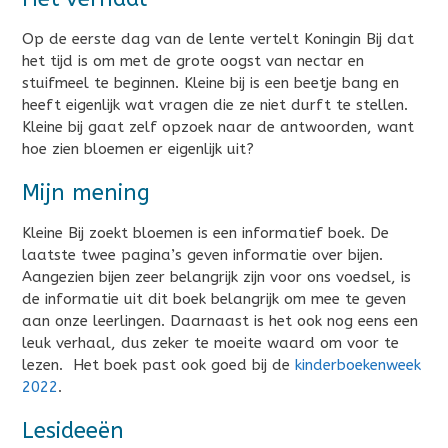
Op de eerste dag van de lente vertelt Koningin Bij dat
het tijd is om met de grote oogst van nectar en
stuifmeel te beginnen. Kleine bij is een beetje bang en
heeft eigenlijk wat vragen die ze niet durft te stellen.
Kleine bij gaat zelf opzoek naar de antwoorden, want
hoe zien bloemen er eigenlijk uit?
Mijn mening
Kleine Bij zoekt bloemen is een informatief boek. De
laatste twee pagina’s geven informatie over bijen.
Aangezien bijen zeer belangrijk zijn voor ons voedsel, is
de informatie uit dit boek belangrijk om mee te geven
aan onze leerlingen. Daarnaast is het ook nog eens een
leuk verhaal, dus zeker te moeite waard om voor te
lezen. Het boek past ook goed bij de
kinderboekenweek
2022
.
Lesideeën