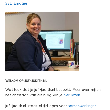
SEL: Emoties
WELKOM OP JUF-JUDITH.NL
Wat leuk dat je juf-judith.nl bezoekt. Meer over mij en
het ontstaan van dit blog kun je
hier lezen
.
juf-judith.nl staat altijd open voor
samenwerkingen
.