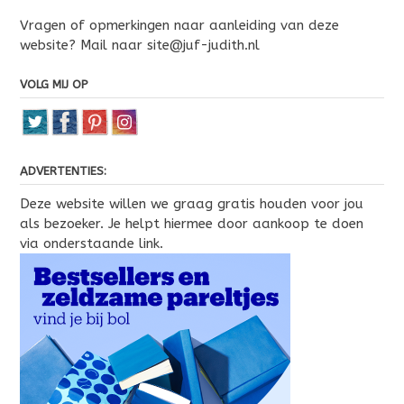
Vragen of opmerkingen naar aanleiding van deze
website? Mail naar site@juf-judith.nl
VOLG MIJ OP
ADVERTENTIES:
Deze website willen we graag gratis houden voor jou
als bezoeker. Je helpt hiermee door aankoop te doen
via onderstaande link.