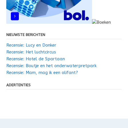
NIEUWSTE BERICHTEN
Recensie: Lucy en Donker
Recensie: Het luchtcircus
Recensie: Hotel de Spartaan
Recensie: Boutje en het onderwaterpretpark
Recensie: Mam, mag ik een olifant?
ADERTENTIES