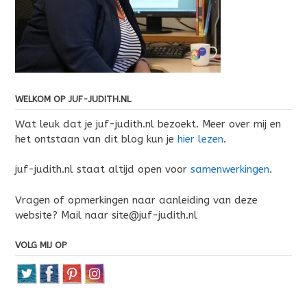
WELKOM OP JUF-JUDITH.NL
Wat leuk dat je juf-judith.nl bezoekt. Meer over mij en
het ontstaan van dit blog kun je
hier lezen
.
juf-judith.nl staat altijd open voor
samenwerkingen
.
Vragen of opmerkingen naar aanleiding van deze
website? Mail naar site@juf-judith.nl
VOLG MIJ OP