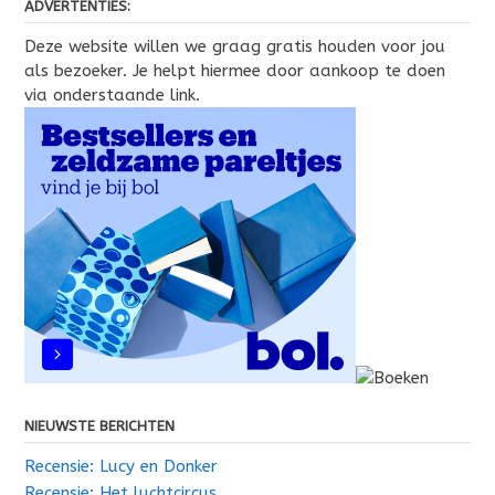
ADVERTENTIES:
Deze website willen we graag gratis houden voor jou
als bezoeker. Je helpt hiermee door aankoop te doen
via onderstaande link.
NIEUWSTE BERICHTEN
Recensie: Lucy en Donker
Recensie: Het luchtcircus