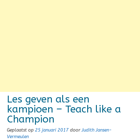
Les geven als een
kampioen – Teach like a
Champion
Geplaatst op
25 januari 2017
door
Judith Jansen-
Vermeulen