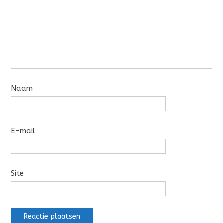
Naam
E-mail
Site