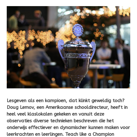
Lesgeven als een kampioen, dat klinkt geweldig toch?
Doug Lemov, een Amerikaanse schooldirecteur, heeft in
heel veel klaslokalen gekeken en vanuit deze
observaties diverse technieken beschreven die het
onderwijs effectiever en dynamischer kunnen maken voor
leerkrachten en leerlingen. Teach like a Champion