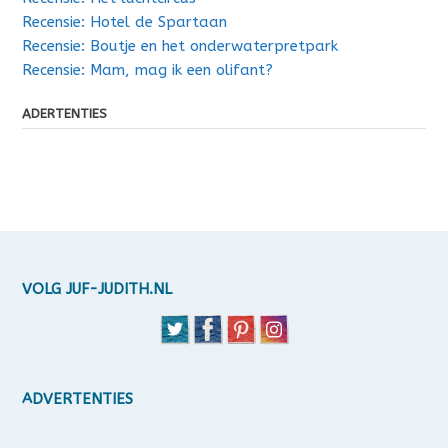
Recensie: Hotel de Spartaan
Recensie: Boutje en het onderwaterpretpark
Recensie: Mam, mag ik een olifant?
ADERTENTIES
VOLG JUF-JUDITH.NL
ADVERTENTIES