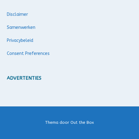
Disclaimer
Samenwerken
Privacybeleid
Consent Preferences
ADVERTENTIES
Thema door
Out the Box