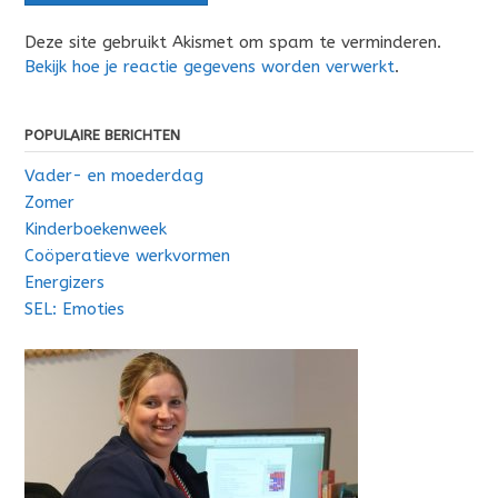
Deze site gebruikt Akismet om spam te verminderen.
Bekijk hoe je reactie gegevens worden verwerkt
.
POPULAIRE BERICHTEN
Vader- en moederdag
Zomer
Kinderboekenweek
Coöperatieve werkvormen
Energizers
SEL: Emoties