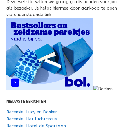
Deze website willen we graag gratis houden voor jou
als bezoeker. Je helpt hiermee door aankoop te doen
via onderstaande link.
NIEUWSTE BERICHTEN
Recensie: Lucy en Donker
Recensie: Het luchtcircus
Recensie: Hotel de Spartaan