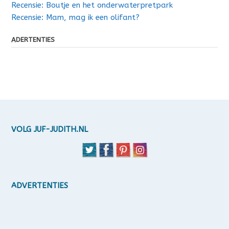
Recensie: Boutje en het onderwaterpretpark
Recensie: Mam, mag ik een olifant?
ADERTENTIES
VOLG JUF-JUDITH.NL
ADVERTENTIES