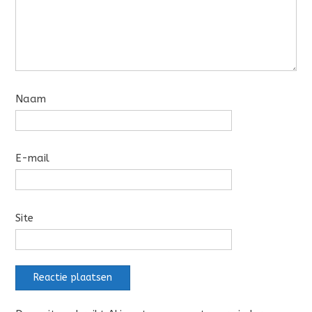
Naam
E-mail
Site