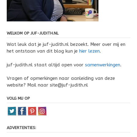
WELKOM OP JUF-JUDITH.NL
Wat leuk dat je juf-judith.nl bezoekt. Meer over mij en
het ontstaan van dit blog kun je
hier lezen
.
juf-judith.nl staat altijd open voor
samenwerkingen
.
Vragen of opmerkingen naar aanleiding van deze
website? Mail naar site@juf-judith.nl
VOLG MIJ OP
ADVERTENTIES: