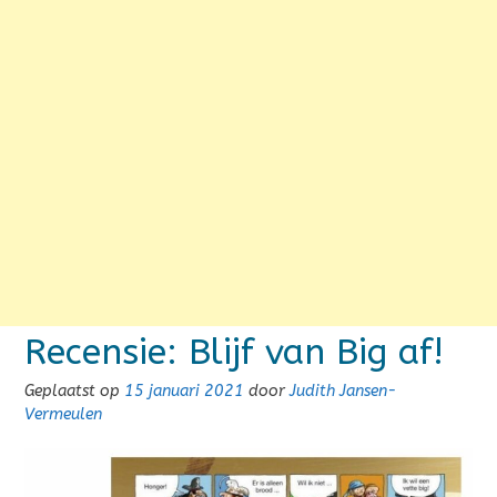
Recensie: Blijf van Big af!
Geplaatst op
15 januari 2021
door
Judith Jansen-
Vermeulen