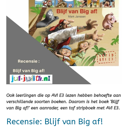
Ook leerlingen die op AVI E3 lezen hebben behoefte aan
verschillende soorten boeken. Daarom is het boek ‘Blijf
van Big af!’ een aanrader, een tof stripboek met AVI E3.
Recensie: Blijf van Big af!