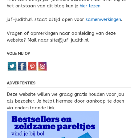
het ontstaan van dit blog kun je
hier lezen
.
juf-judith.nl staat altijd open voor
samenwerkingen
.
Vragen of opmerkingen naar aanleiding van deze
website? Mail naar site@juf-judith.nl
VOLG MIJ OP
ADVERTENTIES:
Deze website willen we graag gratis houden voor jou
als bezoeker. Je helpt hiermee door aankoop te doen
via onderstaande link.