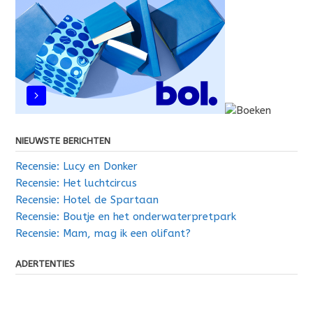
NIEUWSTE BERICHTEN
Recensie: Lucy en Donker
Recensie: Het luchtcircus
Recensie: Hotel de Spartaan
Recensie: Boutje en het onderwaterpretpark
Recensie: Mam, mag ik een olifant?
ADERTENTIES