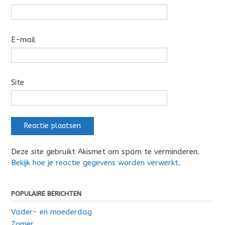
E-mail
Site
Deze site gebruikt Akismet om spam te verminderen.
Bekijk hoe je reactie gegevens worden verwerkt
.
POPULAIRE BERICHTEN
Vader- en moederdag
Zomer