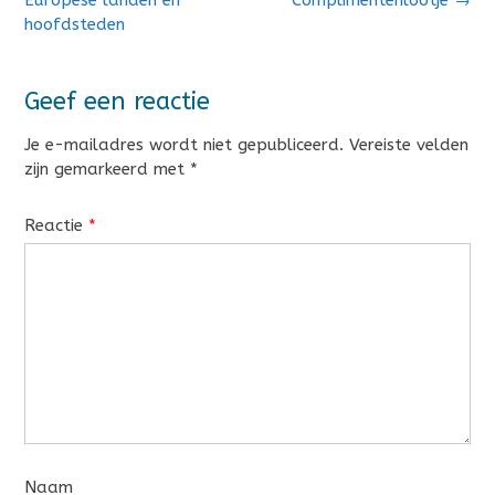
hoofdsteden
Geef een reactie
Je e-mailadres wordt niet gepubliceerd.
Vereiste velden
zijn gemarkeerd met
*
Reactie
*
Naam