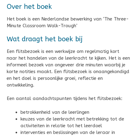
Over het boek
Het boek is een Nederlandse bewerking van ‘The Three-
Minute Classroom Walk-Trough’
Wat draagt het boek bij
Een flitsbezoek is een werkwijze om regelmatig kort
naar het handelen van de leerkracht te kijken. Het is een
informeel bezoek van ongeveer drie minuten waarbij je
korte notities maakt. Een flitsbezoek is onaangekondigd
en het doel is persoonlijke groei, reflectie en
ontwikkeling.
Een aantal aandachtspunten tijdens het flitsbezoek:
betrokkenheid van de leerlingen
keuzes van de leerkracht met betrekking tot de
activiteiten in relatie tot het leerdoel
interventies en beslissingen van de leraar in