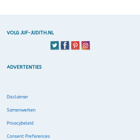
VOLG JUF-JUDITH.NL
ADVERTENTIES
Disclaimer
Samenwerken
Privacybeleid
Consent Preferences