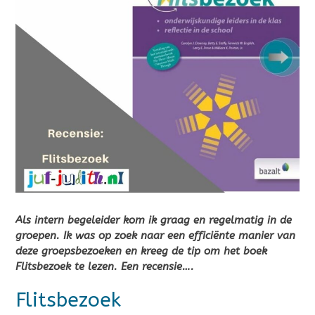
Als intern begeleider kom ik graag en regelmatig in de
groepen. Ik was op zoek naar een efficiënte manier van
deze groepsbezoeken en kreeg de tip om het boek
Flitsbezoek te lezen. Een recensie….
Flitsbezoek