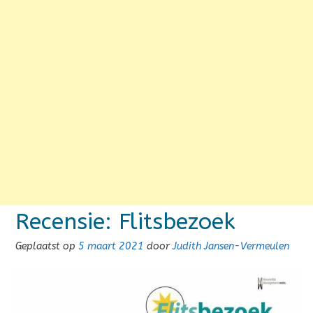
Recensie: Flitsbezoek
Geplaatst op
5 maart 2021
door
Judith Jansen-Vermeulen