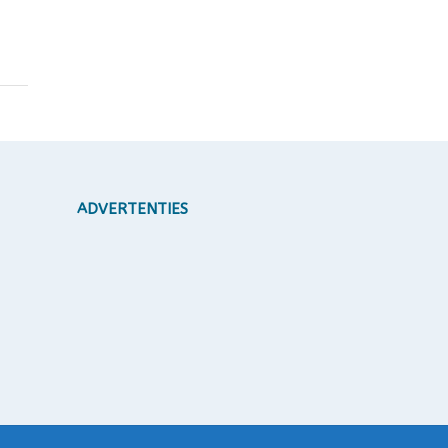
ADVERTENTIES