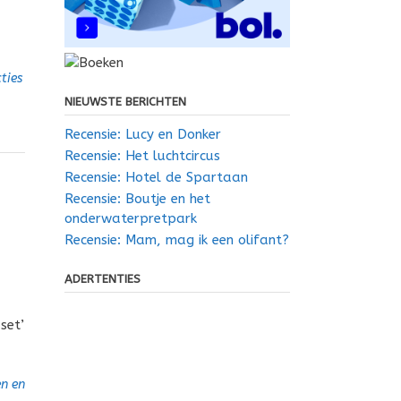
ties
NIEUWSTE BERICHTEN
Recensie: Lucy en Donker
Recensie: Het luchtcircus
Recensie: Hotel de Spartaan
Recensie: Boutje en het
onderwaterpretpark
Recensie: Mam, mag ik een olifant?
ADERTENTIES
set’
n en