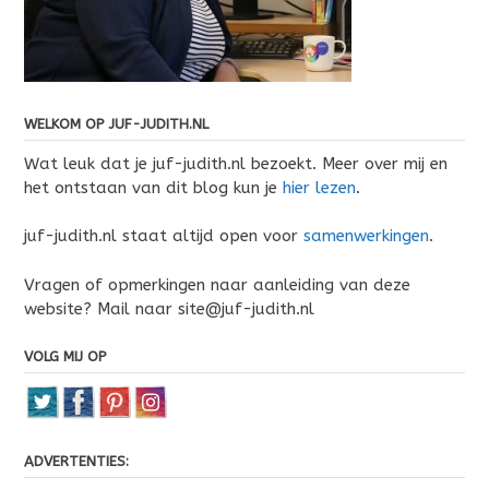
WELKOM OP JUF-JUDITH.NL
Wat leuk dat je juf-judith.nl bezoekt. Meer over mij en
het ontstaan van dit blog kun je
hier lezen
.
juf-judith.nl staat altijd open voor
samenwerkingen
.
Vragen of opmerkingen naar aanleiding van deze
website? Mail naar site@juf-judith.nl
VOLG MIJ OP
ADVERTENTIES: