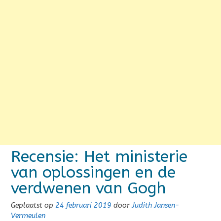
Recensie: Het ministerie
van oplossingen en de
verdwenen van Gogh
Geplaatst op
24 februari 2019
door
Judith Jansen-
Vermeulen