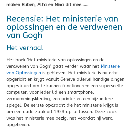
maken Ruben, Alfa en Nina dit mee……
Recensie: Het ministerie van
oplossingen en de verdwenen
van Gogh
Het verhaal
Het boek ‘Het ministerie van oplossingen en de
verdwenen van Gogh’ gaat verder waar het
Ministerie
van Oplossingen
is gebleven. Het ministerie is nu echt
opgericht en krijgt vanuit Genève allerlei handige dingen
opgestuurd om te kunnen functioneren: een supersnelle
computer, voor ieder lid een smartphone,
vermommingskleding, een printer en een bijzondere
spiegel. De eerste opdracht die het ministerie krijgt is
om een oude zaak uit 1953 op te lossen. Deze zaak
was het ministerie mee bezig, net voordat hij werd
opgeheven.