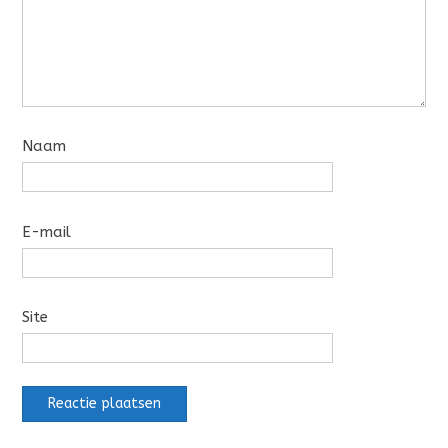
Naam
E-mail
Site