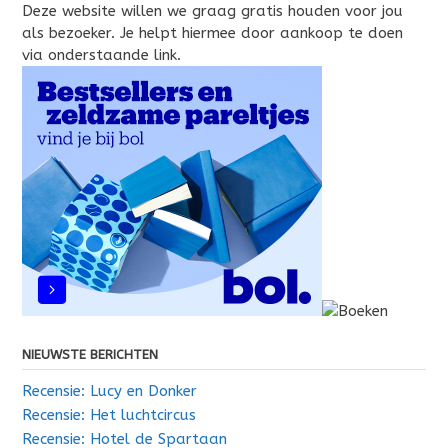
Deze website willen we graag gratis houden voor jou
als bezoeker. Je helpt hiermee door aankoop te doen
via onderstaande link.
NIEUWSTE BERICHTEN
Recensie: Lucy en Donker
Recensie: Het luchtcircus
Recensie: Hotel de Spartaan