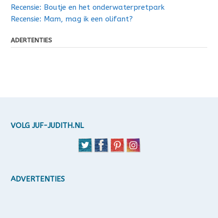
Recensie: Boutje en het onderwaterpretpark
Recensie: Mam, mag ik een olifant?
ADERTENTIES
VOLG JUF-JUDITH.NL
ADVERTENTIES