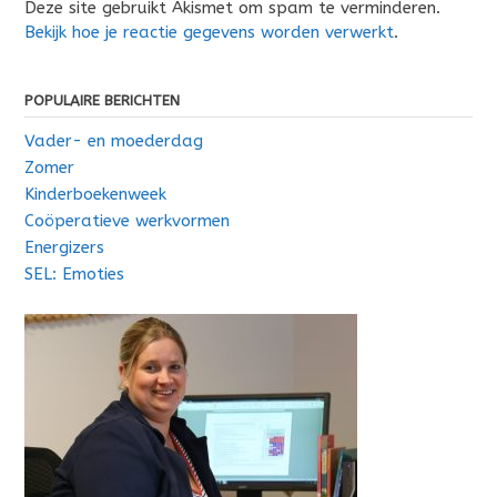
Deze site gebruikt Akismet om spam te verminderen.
Bekijk hoe je reactie gegevens worden verwerkt
.
POPULAIRE BERICHTEN
Vader- en moederdag
Zomer
Kinderboekenweek
Coöperatieve werkvormen
Energizers
SEL: Emoties