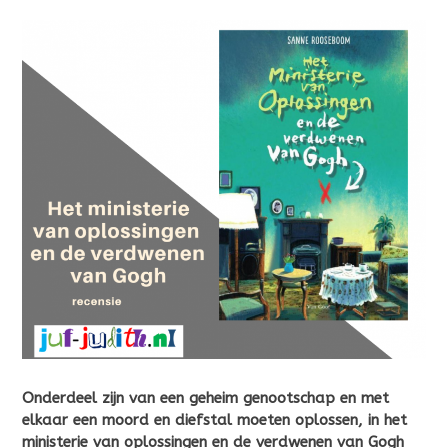
Onderdeel zijn van een geheim genootschap en met
elkaar een moord en diefstal moeten oplossen, in het
ministerie van oplossingen en de verdwenen van Gogh