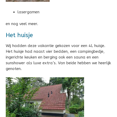
lasergamen
en nog veel meer.
Het huisje
Wij hadden deze vakantie gekozen voor een 4L huisje.
Het huisje had naast vier bedden, een campingbedje,
ingerichte keuken en berging ook een sauna en een
sunshower als luxe extra’s. Van beide hebben we heerlijk
genoten.