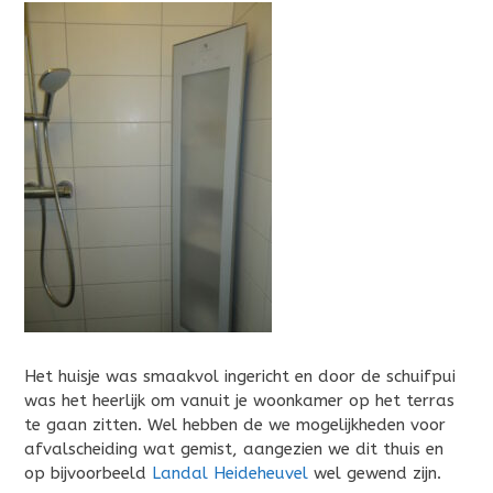
Het huisje was smaakvol ingericht en door de schuifpui
was het heerlijk om vanuit je woonkamer op het terras
te gaan zitten. Wel hebben de we mogelijkheden voor
afvalscheiding wat gemist, aangezien we dit thuis en
op bijvoorbeeld
Landal Heideheuvel
wel gewend zijn.