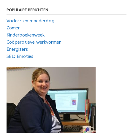
POPULAIRE BERICHTEN
Vader- en moederdag
Zomer
Kinderboekenweek
Coöperatieve werkvormen
Energizers
SEL: Emoties