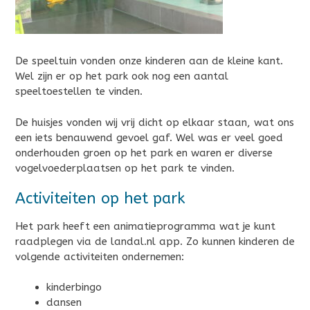
De speeltuin vonden onze kinderen aan de kleine kant.
Wel zijn er op het park ook nog een aantal
speeltoestellen te vinden.
De huisjes vonden wij vrij dicht op elkaar staan, wat ons
een iets benauwend gevoel gaf. Wel was er veel goed
onderhouden groen op het park en waren er diverse
vogelvoederplaatsen op het park te vinden.
Activiteiten op het park
Het park heeft een animatieprogramma wat je kunt
raadplegen via de landal.nl app. Zo kunnen kinderen de
volgende activiteiten ondernemen:
kinderbingo
dansen