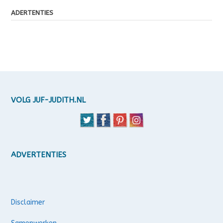
ADERTENTIES
VOLG JUF-JUDITH.NL
ADVERTENTIES
Disclaimer