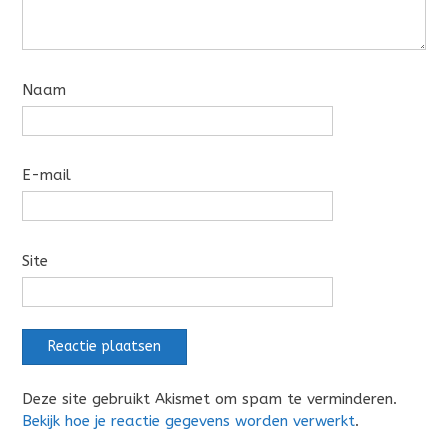
Naam
E-mail
Site
Deze site gebruikt Akismet om spam te verminderen.
Bekijk hoe je reactie gegevens worden verwerkt
.