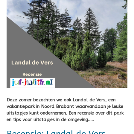
Deze zomer bezochten we ook Landal de Vers, een
vakantiepark in Noord Brabant waarvandaan je leuke
uitstapjes kunt ondernemen. Een recensie over dit park
en tips voor uitstapjes in de omgeving…..
Recensie: Landal de Vers