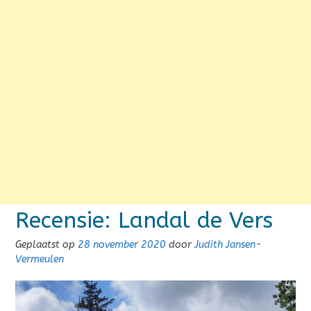
Recensie: Landal de Vers
Geplaatst op
28 november 2020
door
Judith Jansen-
Vermeulen