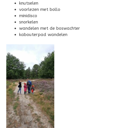
knutselen
voorlezen met bollo
minidisco
snorkelen
wandelen met de boswachter
kabouterpad wandelen