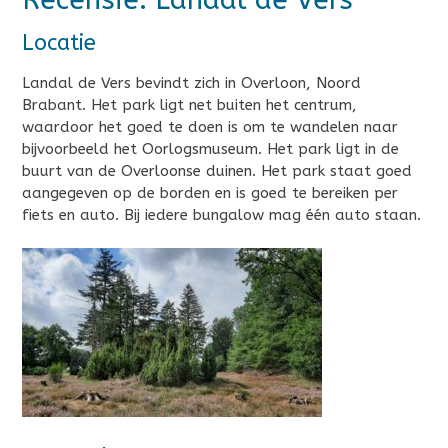
Locatie
Landal de Vers bevindt zich in Overloon, Noord
Brabant. Het park ligt net buiten het centrum,
waardoor het goed te doen is om te wandelen naar
bijvoorbeeld het Oorlogsmuseum. Het park ligt in de
buurt van de Overloonse duinen. Het park staat goed
aangegeven op de borden en is goed te bereiken per
fiets en auto. Bij iedere bungalow mag één auto staan.