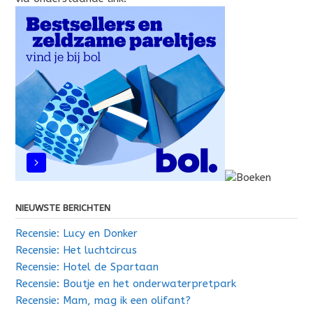
NIEUWSTE BERICHTEN
Recensie: Lucy en Donker
Recensie: Het luchtcircus
Recensie: Hotel de Spartaan
Recensie: Boutje en het onderwaterpretpark
Recensie: Mam, mag ik een olifant?