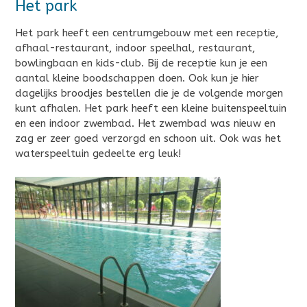
Het park
Het park heeft een centrumgebouw met een receptie,
afhaal-restaurant, indoor speelhal, restaurant,
bowlingbaan en kids-club. Bij de receptie kun je een
aantal kleine boodschappen doen. Ook kun je hier
dagelijks broodjes bestellen die je de volgende morgen
kunt afhalen. Het park heeft een kleine buitenspeeltuin
en een indoor zwembad. Het zwembad was nieuw en
zag er zeer goed verzorgd en schoon uit. Ook was het
waterspeeltuin gedeelte erg leuk!