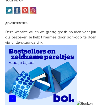
VOLG MIJ OP
ADVERTENTIES:
Deze website willen we graag gratis houden voor jou
als bezoeker. Je helpt hiermee door aankoop te doen
via onderstaande link.