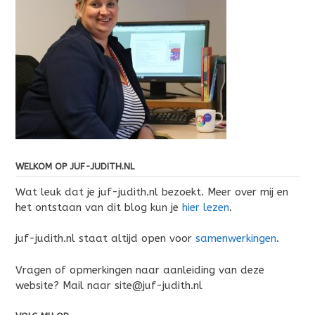
WELKOM OP JUF-JUDITH.NL
Wat leuk dat je juf-judith.nl bezoekt. Meer over mij en
het ontstaan van dit blog kun je
hier lezen
.
juf-judith.nl staat altijd open voor
samenwerkingen
.
Vragen of opmerkingen naar aanleiding van deze
website? Mail naar site@juf-judith.nl