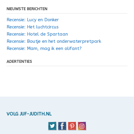
NIEUWSTE BERICHTEN
Recensie: Lucy en Donker
Recensie: Het luchtcircus
Recensie: Hotel de Spartaan
Recensie: Boutje en het onderwaterpretpark
Recensie: Mam, mag ik een olifant?
ADERTENTIES
VOLG JUF-JUDITH.NL