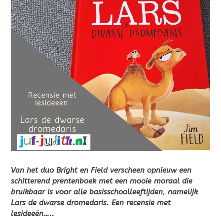
Van het duo Bright en Field verscheen opnieuw een
schitterend prentenboek met een mooie moraal die
bruikbaar is voor alle basisschoolleeftijden, namelijk
Lars de dwarse dromedaris. Een recensie met
lesideeën…..