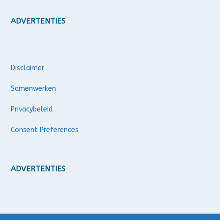
ADVERTENTIES
Disclaimer
Samenwerken
Privacybeleid
Consent Preferences
ADVERTENTIES