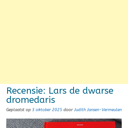
Recensie: Lars de dwarse
dromedaris
Geplaatst op
3 oktober 2025
door
Judith Jansen-Vermeulen