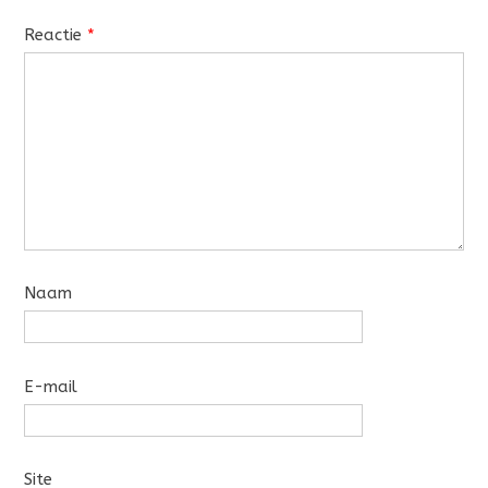
Reactie
*
Naam
E-mail
Site