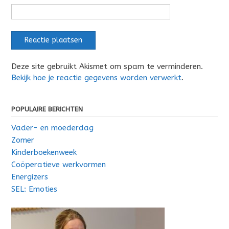
Deze site gebruikt Akismet om spam te verminderen.
Bekijk hoe je reactie gegevens worden verwerkt
.
POPULAIRE BERICHTEN
Vader- en moederdag
Zomer
Kinderboekenweek
Coöperatieve werkvormen
Energizers
SEL: Emoties