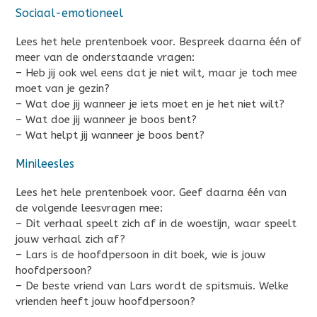
Sociaal-emotioneel
Lees het hele prentenboek voor. Bespreek daarna één of
meer van de onderstaande vragen:
– Heb jij ook wel eens dat je niet wilt, maar je toch mee
moet van je gezin?
– Wat doe jij wanneer je iets moet en je het niet wilt?
– Wat doe jij wanneer je boos bent?
– Wat helpt jij wanneer je boos bent?
Minileesles
Lees het hele prentenboek voor. Geef daarna één van
de volgende leesvragen mee:
– Dit verhaal speelt zich af in de woestijn, waar speelt
jouw verhaal zich af?
– Lars is de hoofdpersoon in dit boek, wie is jouw
hoofdpersoon?
– De beste vriend van Lars wordt de spitsmuis. Welke
vrienden heeft jouw hoofdpersoon?