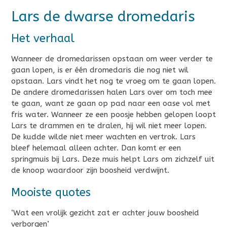
Lars de dwarse dromedaris
Het verhaal
Wanneer de dromedarissen opstaan om weer verder te
gaan lopen, is er één dromedaris die nog niet wil
opstaan. Lars vindt het nog te vroeg om te gaan lopen.
De andere dromedarissen halen Lars over om toch mee
te gaan, want ze gaan op pad naar een oase vol met
fris water. Wanneer ze een poosje hebben gelopen loopt
Lars te drammen en te dralen, hij wil niet meer lopen.
De kudde wilde niet meer wachten en vertrok. Lars
bleef helemaal alleen achter. Dan komt er een
springmuis bij Lars. Deze muis helpt Lars om zichzelf uit
de knoop waardoor zijn boosheid verdwijnt.
Mooiste quotes
‘Wat een vrolijk gezicht zat er achter jouw boosheid
verborgen’