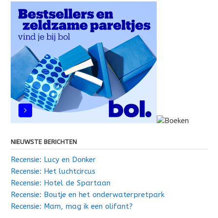
NIEUWSTE BERICHTEN
Recensie: Lucy en Donker
Recensie: Het luchtcircus
Recensie: Hotel de Spartaan
Recensie: Boutje en het onderwaterpretpark
Recensie: Mam, mag ik een olifant?