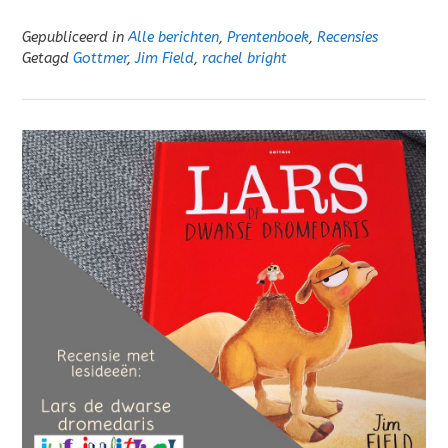
Gepubliceerd in
Alle berichten
,
Prentenboek
,
Recensies
Getagd
Gottmer
,
Jim Field
,
rachel bright