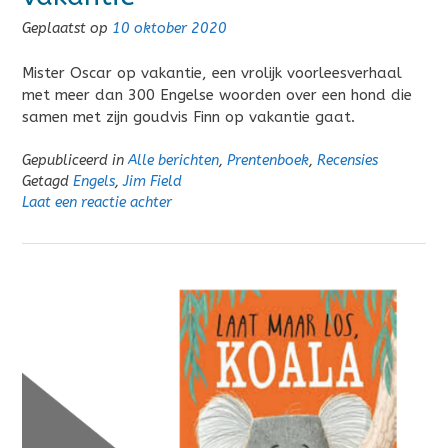
Geplaatst op
10 oktober 2020
Mister Oscar op vakantie, een vrolijk voorleesverhaal
met meer dan 300 Engelse woorden over een hond die
samen met zijn goudvis Finn op vakantie gaat.
Gepubliceerd in
Alle berichten
,
Prentenboek
,
Recensies
Getagd
Engels
,
Jim Field
Laat een reactie achter