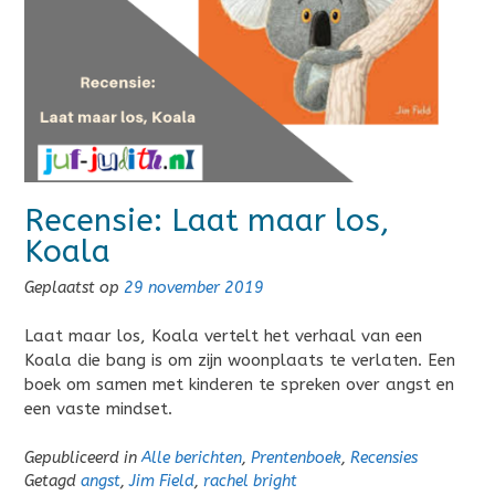
Recensie: Laat maar los,
Koala
Geplaatst op
29 november 2019
Laat maar los, Koala vertelt het verhaal van een
Koala die bang is om zijn woonplaats te verlaten. Een
boek om samen met kinderen te spreken over angst en
een vaste mindset.
Gepubliceerd in
Alle berichten
,
Prentenboek
,
Recensies
Getagd
angst
,
Jim Field
,
rachel bright