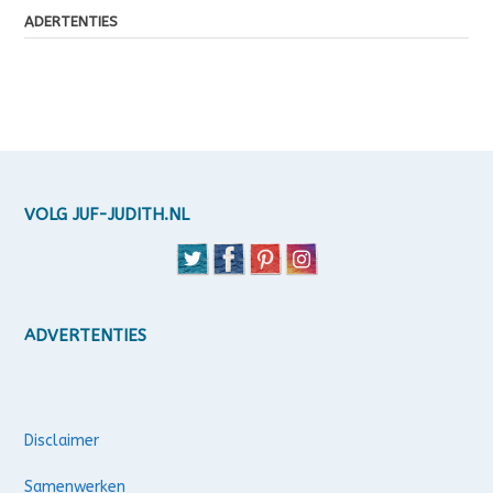
ADERTENTIES
VOLG JUF-JUDITH.NL
ADVERTENTIES
Disclaimer
Samenwerken