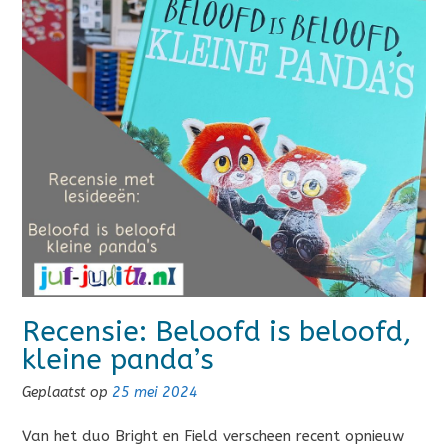
Recensie: Beloofd is beloofd,
kleine panda’s
Geplaatst op
25 mei 2024
Van het duo Bright en Field verscheen recent opnieuw