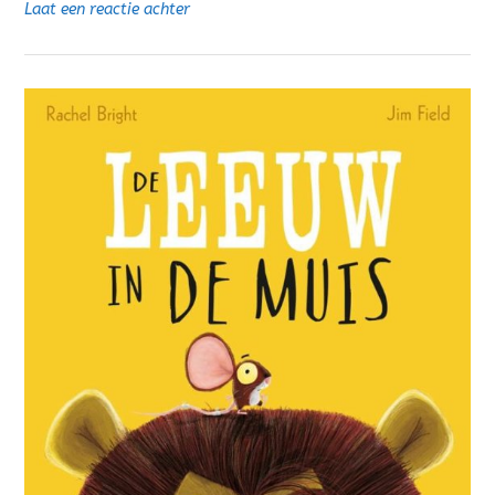
Laat een reactie achter