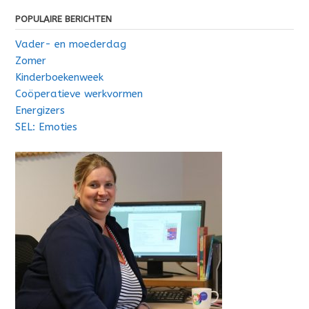
POPULAIRE BERICHTEN
Vader- en moederdag
Zomer
Kinderboekenweek
Coöperatieve werkvormen
Energizers
SEL: Emoties