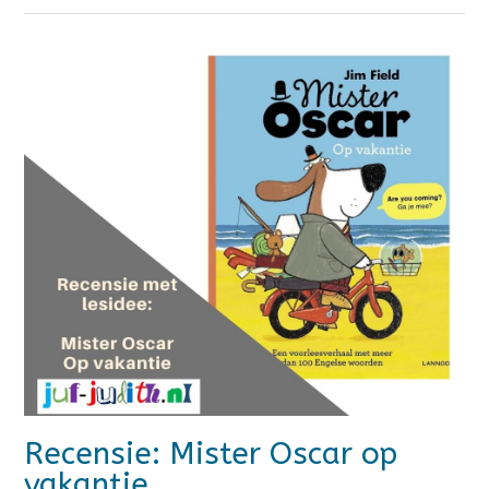
Recensie: Mister Oscar op
vakantie