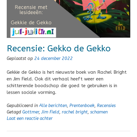
Recensie: Gekko de Gekko
Geplaatst op
24 december 2022
Gekkie de Gekko is het nieuwste boek van Rachel Bright
en Jim Field. Ook dit verhaal heeft weer een
schitterende boodschap die goed te gebruiken is in
lessen sociale vorming.
Gepubliceerd in
Alle berichten
,
Prentenboek
,
Recensies
Getagd
Gottmer
,
Jim Field
,
rachel bright
,
schamen
Laat een reactie achter