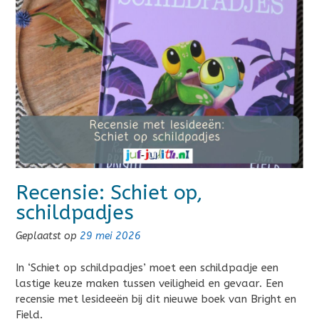
Recensie: Schiet op,
schildpadjes
Geplaatst op
29 mei 2026
In ‘Schiet op schildpadjes’ moet een schildpadje een
lastige keuze maken tussen veiligheid en gevaar. Een
recensie met lesideeën bij dit nieuwe boek van Bright en
Field.