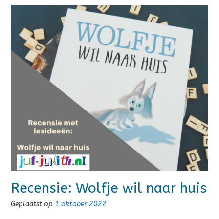
Recensie: Wolfje wil naar huis
Geplaatst op
1 oktober 2022