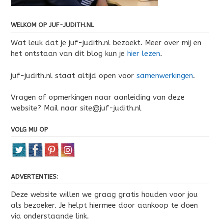
WELKOM OP JUF-JUDITH.NL
Wat leuk dat je juf-judith.nl bezoekt. Meer over mij en
het ontstaan van dit blog kun je
hier lezen
.
juf-judith.nl staat altijd open voor
samenwerkingen
.
Vragen of opmerkingen naar aanleiding van deze
website? Mail naar site@juf-judith.nl
VOLG MIJ OP
ADVERTENTIES:
Deze website willen we graag gratis houden voor jou
als bezoeker. Je helpt hiermee door aankoop te doen
via onderstaande link.