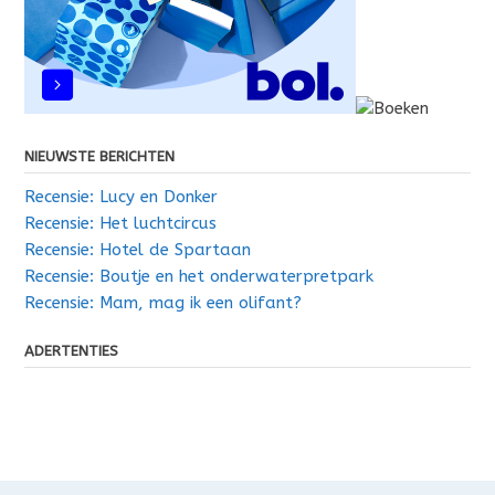
NIEUWSTE BERICHTEN
Recensie: Lucy en Donker
Recensie: Het luchtcircus
Recensie: Hotel de Spartaan
Recensie: Boutje en het onderwaterpretpark
Recensie: Mam, mag ik een olifant?
ADERTENTIES