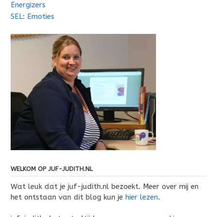
Energizers
SEL: Emoties
WELKOM OP JUF-JUDITH.NL
Wat leuk dat je juf-judith.nl bezoekt. Meer over mij en
het ontstaan van dit blog kun je
hier lezen
.