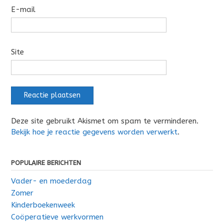
E-mail
Site
Deze site gebruikt Akismet om spam te verminderen.
Bekijk hoe je reactie gegevens worden verwerkt
.
POPULAIRE BERICHTEN
Vader- en moederdag
Zomer
Kinderboekenweek
Coöperatieve werkvormen