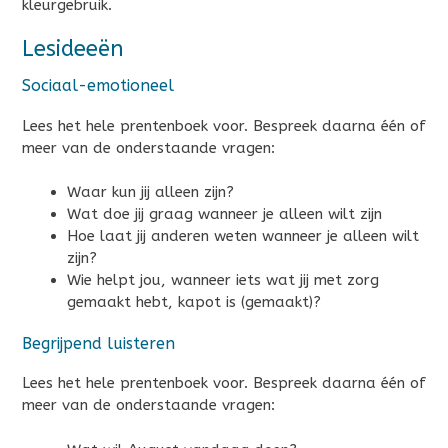
kleurgebruik.
Lesideeën
Sociaal-emotioneel
Lees het hele prentenboek voor. Bespreek daarna één of
meer van de onderstaande vragen:
Waar kun jij alleen zijn?
Wat doe jij graag wanneer je alleen wilt zijn
Hoe laat jij anderen weten wanneer je alleen wilt
zijn?
Wie helpt jou, wanneer iets wat jij met zorg
gemaakt hebt, kapot is (gemaakt)?
Begrijpend luisteren
Lees het hele prentenboek voor. Bespreek daarna één of
meer van de onderstaande vragen: