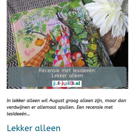
In lekker alleen wil August graag alleen zijn, maar dan
verdwijnen er allemaal spullen. Een recensie met
lesideeën…
Lekker alleen