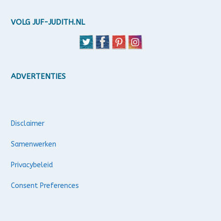
VOLG JUF-JUDITH.NL
ADVERTENTIES
Disclaimer
Samenwerken
Privacybeleid
Consent Preferences