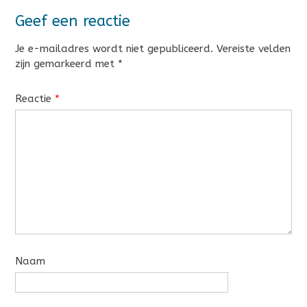
Geef een reactie
Je e-mailadres wordt niet gepubliceerd.
Vereiste velden
zijn gemarkeerd met
*
Reactie
*
Naam