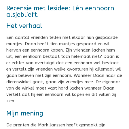
Recensie met lesidee: Eén eenhoorn
alsjeblieft.
Het verhaal
Een aantal vrienden tellen met elkaar hun gespaarde
muntjes. Daan heeft tien muntjes gespaard en wil
hiervan een eenhoorn kopen. Zijn vrienden lachen hem
uit, een eenhoorn bestaat toch helemaal niet? Daan is
er echter van overtuigd dat een eenhoorn wel bestaat
en vertelt zijn vrienden welke avonturen hij allemaal wil
gaan beleven met zijn eenhoorn. Wanneer Daan naar de
dierenwinkel gaat, gaan zijn vriendjes mee. De eigenaar
van de winkel moet vast hard lachen wanneer Daan
vertelt dat hij een eenhoorn wil kopen en dit willen zij
zien……..
Mijn mening
De prenten die Mark Janssen heeft gemaakt zijn