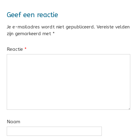
Geef een reactie
Je e-mailadres wordt niet gepubliceerd.
Vereiste velden
zijn gemarkeerd met
*
Reactie
*
Naam