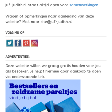
juf-judith.nl staat altijd open voor
samenwerkingen
.
Vragen of opmerkingen naar aanleiding van deze
website? Mail naar site@juf-judith.nl
VOLG MIJ OP
ADVERTENTIES:
Deze website willen we graag gratis houden voor jou
als bezoeker. Je helpt hiermee door aankoop te doen
via onderstaande link.