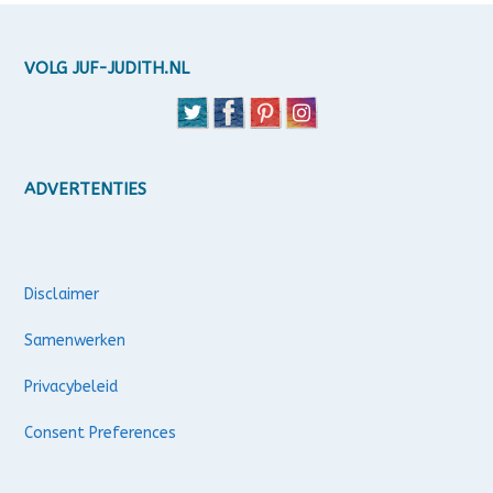
VOLG JUF-JUDITH.NL
ADVERTENTIES
Disclaimer
Samenwerken
Privacybeleid
Consent Preferences