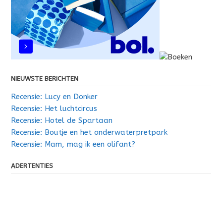
NIEUWSTE BERICHTEN
Recensie: Lucy en Donker
Recensie: Het luchtcircus
Recensie: Hotel de Spartaan
Recensie: Boutje en het onderwaterpretpark
Recensie: Mam, mag ik een olifant?
ADERTENTIES