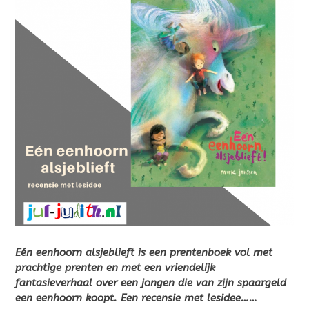
Eén eenhoorn alsjeblieft is een prentenboek vol met
prachtige prenten en met een vriendelijk
fantasieverhaal over een jongen die van zijn spaargeld
een eenhoorn koopt. Een recensie met lesidee……