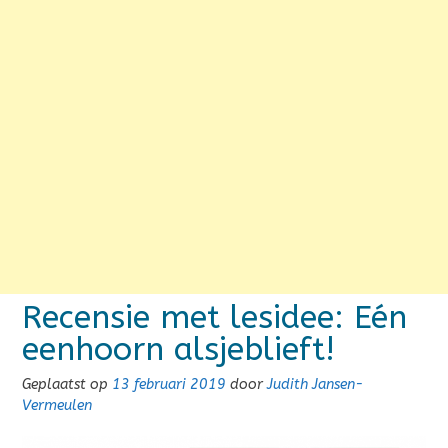
Recensie met lesidee: Eén
eenhoorn alsjeblieft!
Geplaatst op
13 februari 2019
door
Judith Jansen-
Vermeulen