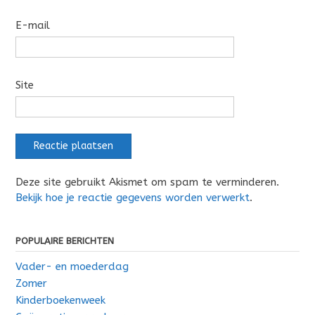
E-mail
Site
Deze site gebruikt Akismet om spam te verminderen.
Bekijk hoe je reactie gegevens worden verwerkt
.
POPULAIRE BERICHTEN
Vader- en moederdag
Zomer
Kinderboekenweek