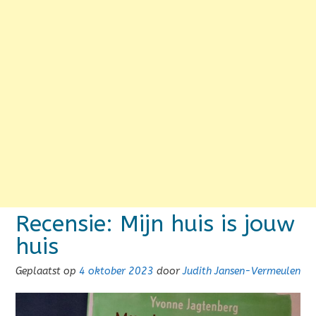
Recensie: Mijn huis is jouw
huis
Geplaatst op
4 oktober 2023
door
Judith Jansen-Vermeulen