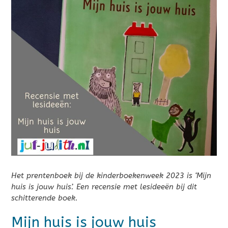
Het prentenboek bij de kinderboekenweek 2023 is ‘Mijn
huis is jouw huis’. Een recensie met lesideeën bij dit
schitterende boek.
Mijn huis is jouw huis