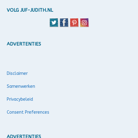
VOLG JUF-JUDITH.NL
ADVERTENTIES
Disclaimer
Samenwerken
Privacybeleid
Consent Preferences
ADVERTENTIES