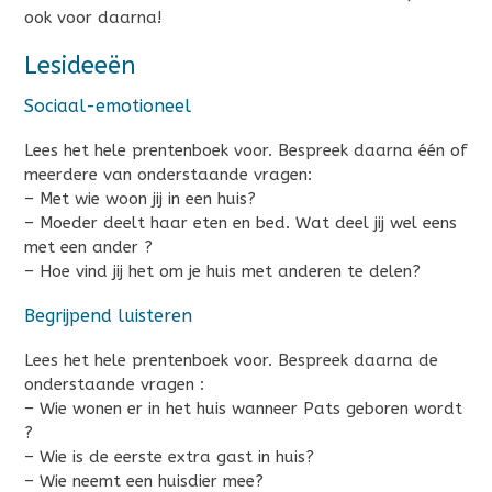
ook voor daarna!
Lesideeën
Sociaal-emotioneel
Lees het hele prentenboek voor. Bespreek daarna één of
meerdere van onderstaande vragen:
– Met wie woon jij in een huis?
– Moeder deelt haar eten en bed. Wat deel jij wel eens
met een ander ?
– Hoe vind jij het om je huis met anderen te delen?
Begrijpend luisteren
Lees het hele prentenboek voor. Bespreek daarna de
onderstaande vragen :
– Wie wonen er in het huis wanneer Pats geboren wordt
?
– Wie is de eerste extra gast in huis?
– Wie neemt een huisdier mee?