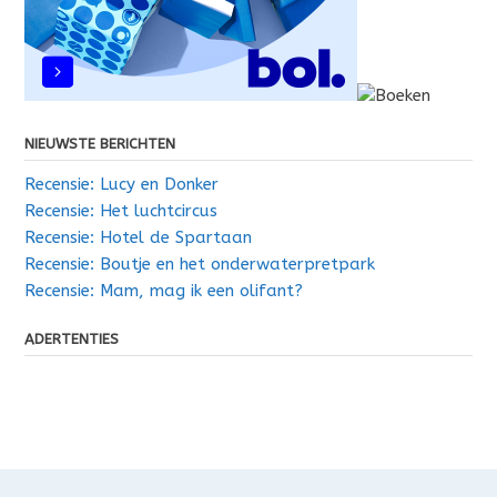
NIEUWSTE BERICHTEN
Recensie: Lucy en Donker
Recensie: Het luchtcircus
Recensie: Hotel de Spartaan
Recensie: Boutje en het onderwaterpretpark
Recensie: Mam, mag ik een olifant?
ADERTENTIES