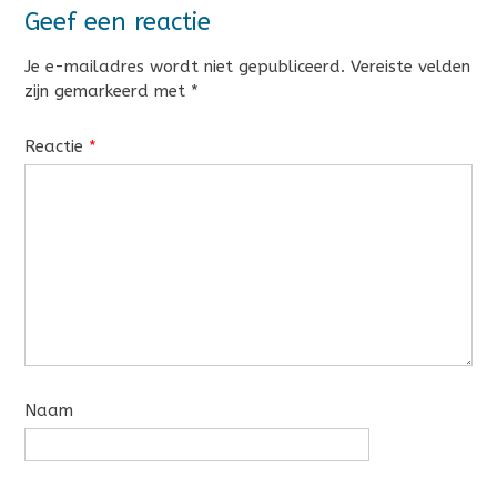
Geef een reactie
Je e-mailadres wordt niet gepubliceerd.
Vereiste velden
zijn gemarkeerd met
*
Reactie
*
Naam