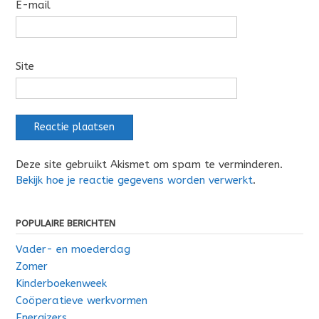
E-mail
Site
Deze site gebruikt Akismet om spam te verminderen.
Bekijk hoe je reactie gegevens worden verwerkt
.
POPULAIRE BERICHTEN
Vader- en moederdag
Zomer
Kinderboekenweek
Coöperatieve werkvormen
Energizers