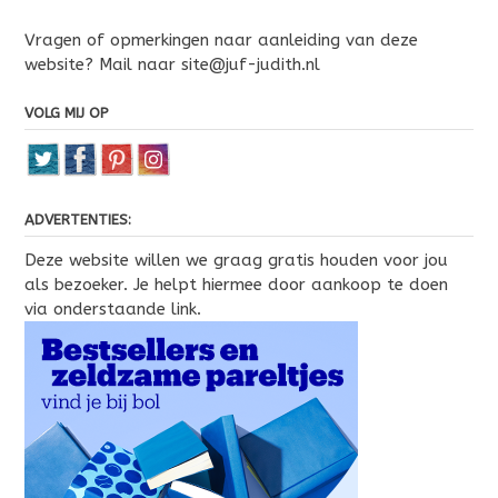
Vragen of opmerkingen naar aanleiding van deze
website? Mail naar site@juf-judith.nl
VOLG MIJ OP
ADVERTENTIES:
Deze website willen we graag gratis houden voor jou
als bezoeker. Je helpt hiermee door aankoop te doen
via onderstaande link.