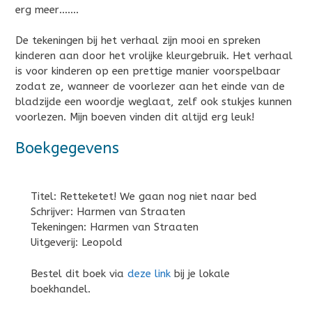
erg meer…….
De tekeningen bij het verhaal zijn mooi en spreken
kinderen aan door het vrolijke kleurgebruik. Het verhaal
is voor kinderen op een prettige manier voorspelbaar
zodat ze, wanneer de voorlezer aan het einde van de
bladzijde een woordje weglaat, zelf ook stukjes kunnen
voorlezen. Mijn boeven vinden dit altijd erg leuk!
Boekgegevens
Titel: Retteketet! We gaan nog niet naar bed
Schrijver: Harmen van Straaten
Tekeningen: Harmen van Straaten
Uitgeverij: Leopold
Bestel dit boek via
deze link
bij je lokale
boekhandel.