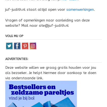
juf-judith.nl staat altijd open voor
samenwerkingen
.
Vragen of opmerkingen naar aanleiding van deze
website? Mail naar site@juf-judith.nl
VOLG MIJ OP
ADVERTENTIES:
Deze website willen we graag gratis houden voor jou
als bezoeker. Je helpt hiermee door aankoop te doen
via onderstaande link.