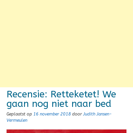
Recensie: Retteketet! We
gaan nog niet naar bed
Geplaatst op
16 november 2018
door
Judith Jansen-
Vermeulen