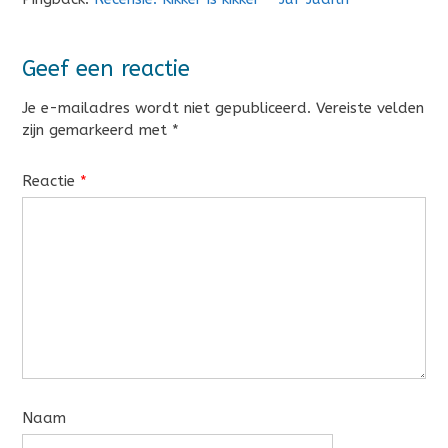
Geef een reactie
Je e-mailadres wordt niet gepubliceerd.
Vereiste velden
zijn gemarkeerd met
*
Reactie
*
Naam