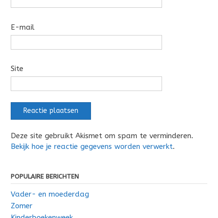
E-mail
Site
Deze site gebruikt Akismet om spam te verminderen.
Bekijk hoe je reactie gegevens worden verwerkt
.
POPULAIRE BERICHTEN
Vader- en moederdag
Zomer
Kinderboekenweek