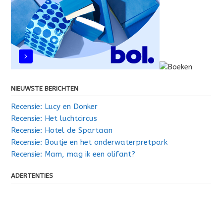
NIEUWSTE BERICHTEN
Recensie: Lucy en Donker
Recensie: Het luchtcircus
Recensie: Hotel de Spartaan
Recensie: Boutje en het onderwaterpretpark
Recensie: Mam, mag ik een olifant?
ADERTENTIES