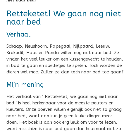
Retteketet! We gaan nog niet
naar bed
Verhaal
Schaap, Neushoorn, Papegaai, Nijlpaard, Leeuw,
Krokodil, Haas en Panda willen nog niet naar bed. Ze
vinden het veel leuker om een kussengevecht te houden,
in bad te gaan en spelletjes te spelen. Toch worden de
dieren wel moe. Zullen ze dan toch naar bed toe gaan?
Mijn mening
Het verhaal van ‘ Retteketet, we gaan nog niet naar
bed!’ is heel herkenbaar voor de meeste peuters en
kleuters. Onze boeven willen eigenlijk ook niet zo graag
naar bed, want dan kun je geen leuke dingen meer
doen. Het boek is dan ook erg leuk om voor te lezen,
want misschien is naar bed gaan dan helemaal niet zo