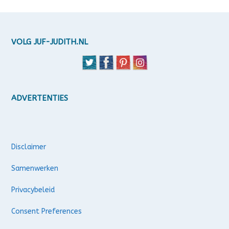
VOLG JUF-JUDITH.NL
ADVERTENTIES
Disclaimer
Samenwerken
Privacybeleid
Consent Preferences