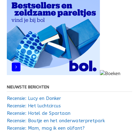
NIEUWSTE BERICHTEN
Recensie: Lucy en Donker
Recensie: Het luchtcircus
Recensie: Hotel de Spartaan
Recensie: Boutje en het onderwaterpretpark
Recensie: Mam, mag ik een olifant?