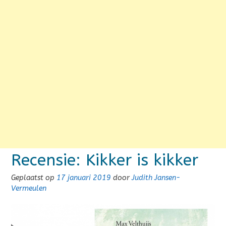
Recensie: Kikker is kikker
Geplaatst op
17 januari 2019
door
Judith Jansen-
Vermeulen