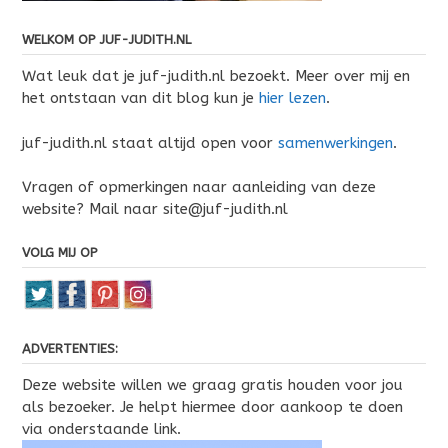
WELKOM OP JUF-JUDITH.NL
Wat leuk dat je juf-judith.nl bezoekt. Meer over mij en
het ontstaan van dit blog kun je
hier lezen
.
juf-judith.nl staat altijd open voor
samenwerkingen
.
Vragen of opmerkingen naar aanleiding van deze
website? Mail naar site@juf-judith.nl
VOLG MIJ OP
ADVERTENTIES:
Deze website willen we graag gratis houden voor jou
als bezoeker. Je helpt hiermee door aankoop te doen
via onderstaande link.