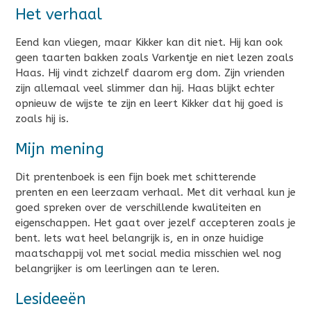
Het verhaal
Eend kan vliegen, maar Kikker kan dit niet. Hij kan ook
geen taarten bakken zoals Varkentje en niet lezen zoals
Haas. Hij vindt zichzelf daarom erg dom. Zijn vrienden
zijn allemaal veel slimmer dan hij. Haas blijkt echter
opnieuw de wijste te zijn en leert Kikker dat hij goed is
zoals hij is.
Mijn mening
Dit prentenboek is een fijn boek met schitterende
prenten en een leerzaam verhaal. Met dit verhaal kun je
goed spreken over de verschillende kwaliteiten en
eigenschappen. Het gaat over jezelf accepteren zoals je
bent. Iets wat heel belangrijk is, en in onze huidige
maatschappij vol met social media misschien wel nog
belangrijker is om leerlingen aan te leren.
Lesideeën