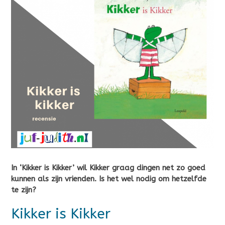
In ‘Kikker is Kikker’ wil Kikker graag dingen net zo goed
kunnen als zijn vrienden. Is het wel nodig om hetzelfde
te zijn?
Kikker is Kikker