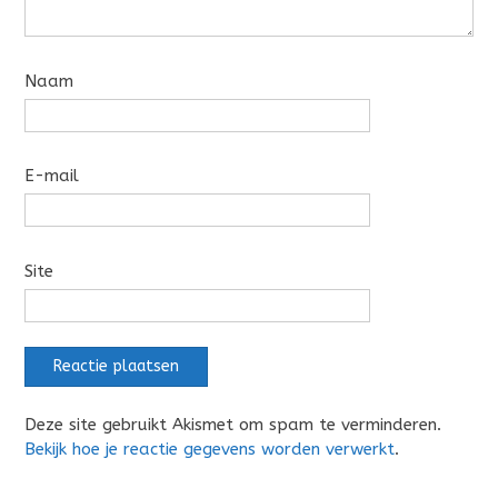
Naam
E-mail
Site
Deze site gebruikt Akismet om spam te verminderen.
Bekijk hoe je reactie gegevens worden verwerkt
.