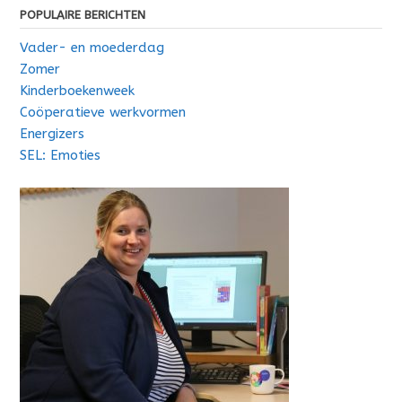
POPULAIRE BERICHTEN
Vader- en moederdag
Zomer
Kinderboekenweek
Coöperatieve werkvormen
Energizers
SEL: Emoties