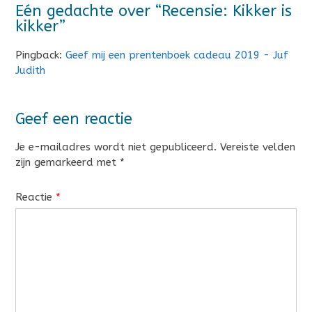
Eén gedachte over “
Recensie: Kikker is
kikker
”
Pingback:
Geef mij een prentenboek cadeau 2019 - Juf
Judith
Geef een reactie
Je e-mailadres wordt niet gepubliceerd.
Vereiste velden
zijn gemarkeerd met
*
Reactie
*