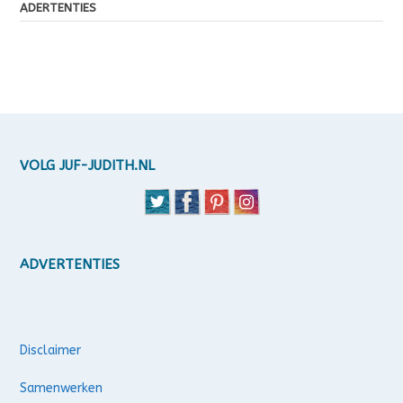
ADERTENTIES
VOLG JUF-JUDITH.NL
ADVERTENTIES
Disclaimer
Samenwerken