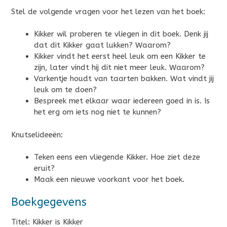
Stel de volgende vragen voor het lezen van het boek:
Kikker wil proberen te vliegen in dit boek. Denk jij
dat dit Kikker gaat lukken? Waarom?
Kikker vindt het eerst heel leuk om een Kikker te
zijn, later vindt hij dit niet meer leuk. Waarom?
Varkentje houdt van taarten bakken. Wat vindt jij
leuk om te doen?
Bespreek met elkaar waar iedereen goed in is. Is
het erg om iets nog niet te kunnen?
Knutselideeën:
Teken eens een vliegende Kikker. Hoe ziet deze
eruit?
Maak een nieuwe voorkant voor het boek.
Boekgegevens
Titel: Kikker is Kikker