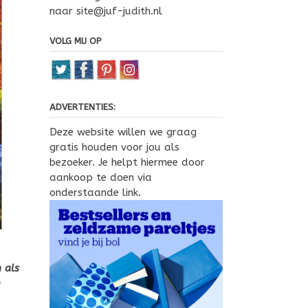
naar site@juf-judith.nl
VOLG MIJ OP
ADVERTENTIES:
Deze website willen we graag
gratis houden voor jou als
bezoeker. Je helpt hiermee door
aankoop te doen via
onderstaande link.
 als
m