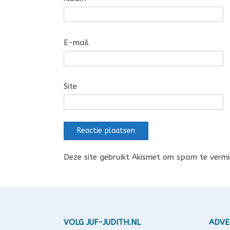
E-mail
Site
Deze site gebruikt Akismet om spam te verm
VOLG JUF-JUDITH.NL
ADVE