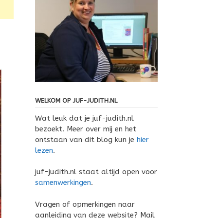
WELKOM OP JUF-JUDITH.NL
Wat leuk dat je juf-judith.nl
bezoekt. Meer over mij en het
ontstaan van dit blog kun je
hier
lezen
.
juf-judith.nl staat altijd open voor
samenwerkingen
.
Vragen of opmerkingen naar
aanleiding van deze website? Mail