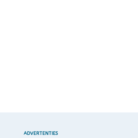
ADVERTENTIES