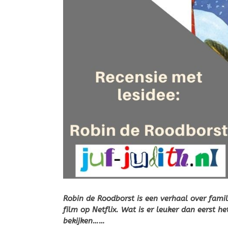
Robin de Roodborst is een verhaal over famili
film op Netflix. Wat is er leuker dan eerst 
bekijken……