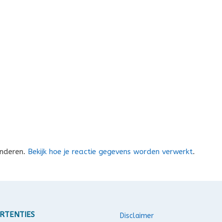
inderen.
Bekijk hoe je reactie gegevens worden verwerkt
.
RTENTIES
Disclaimer