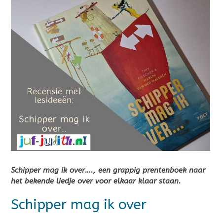
Schipper mag ik over…., een grappig prentenboek naar
het bekende liedje over voor elkaar klaar staan.
Schipper mag ik over