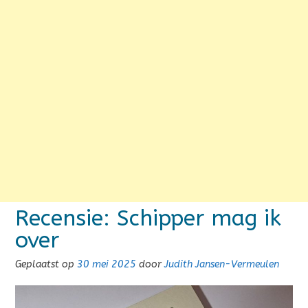
Recensie: Schipper mag ik
over
Geplaatst op
30 mei 2025
door
Judith Jansen-Vermeulen