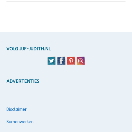
VOLG JUF-JUDITH.NL
ADVERTENTIES
Disclaimer
Samenwerken