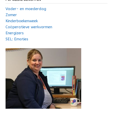
Vader- en moederdag
Zomer
Kinderboekenweek
Coöperatieve werkvormen
Energizers
SEL: Emoties