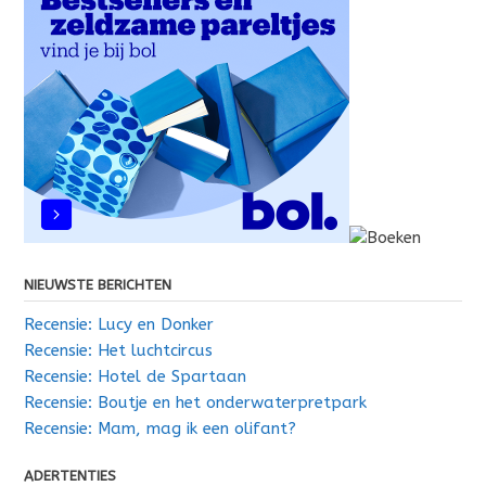
NIEUWSTE BERICHTEN
Recensie: Lucy en Donker
Recensie: Het luchtcircus
Recensie: Hotel de Spartaan
Recensie: Boutje en het onderwaterpretpark
Recensie: Mam, mag ik een olifant?
ADERTENTIES