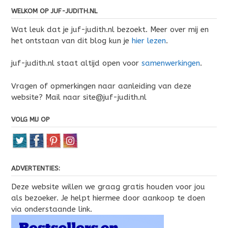
WELKOM OP JUF-JUDITH.NL
Wat leuk dat je juf-judith.nl bezoekt. Meer over mij en
het ontstaan van dit blog kun je
hier lezen
.
juf-judith.nl staat altijd open voor
samenwerkingen
.
Vragen of opmerkingen naar aanleiding van deze
website? Mail naar site@juf-judith.nl
VOLG MIJ OP
ADVERTENTIES:
Deze website willen we graag gratis houden voor jou
als bezoeker. Je helpt hiermee door aankoop te doen
via onderstaande link.