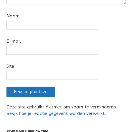
Naam
E-mail
Site
Deze site gebruikt Akismet om spam te verminderen.
Bekijk hoe je reactie gegevens worden verwerkt
.
POPULAIRE BERICHTEN