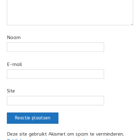
Naam
E-mail
Site
Deze site gebruikt Akismet om spam te verminderen.