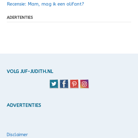
Recensie: Mam, mag ik een olifant?
ADERTENTIES
VOLG JUF-JUDITH.NL
ADVERTENTIES
Disclaimer