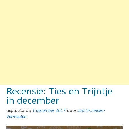
Recensie: Ties en Trijntje
in december
Geplaatst op
1 december 2017
door
Judith Jansen-
Vermeulen