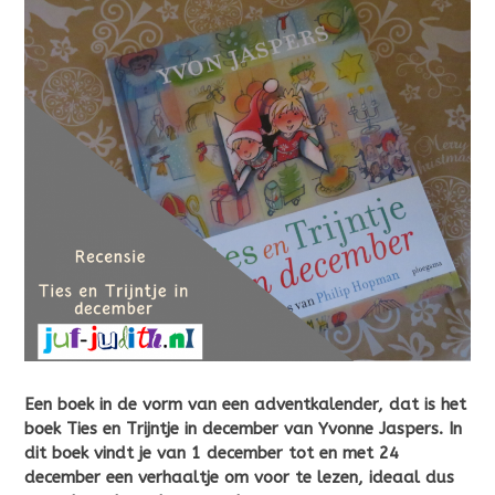
Een boek in de vorm van een adventkalender, dat is het
boek Ties en Trijntje in december van Yvonne Jaspers. In
dit boek vindt je van 1 december tot en met 24
december een verhaaltje om voor te lezen, ideaal dus