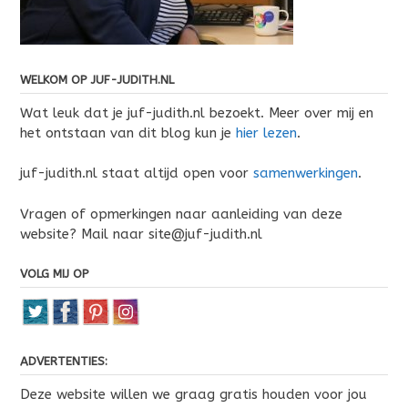
WELKOM OP JUF-JUDITH.NL
Wat leuk dat je juf-judith.nl bezoekt. Meer over mij en
het ontstaan van dit blog kun je
hier lezen
.
juf-judith.nl staat altijd open voor
samenwerkingen
.
Vragen of opmerkingen naar aanleiding van deze
website? Mail naar site@juf-judith.nl
VOLG MIJ OP
ADVERTENTIES:
Deze website willen we graag gratis houden voor jou