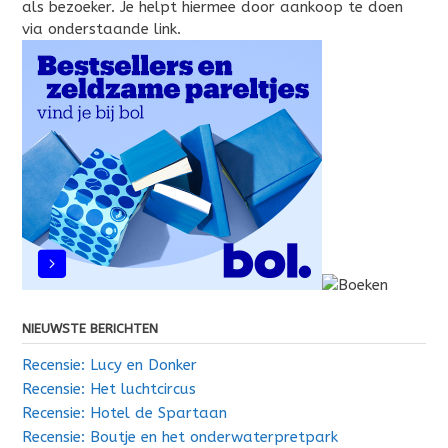
als bezoeker. Je helpt hiermee door aankoop te doen
via onderstaande link.
NIEUWSTE BERICHTEN
Recensie: Lucy en Donker
Recensie: Het luchtcircus
Recensie: Hotel de Spartaan
Recensie: Boutje en het onderwaterpretpark