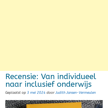
Recensie: Van individueel
naar inclusief onderwijs
Geplaatst op
3 mei 2024
door
Judith Jansen-Vermeulen