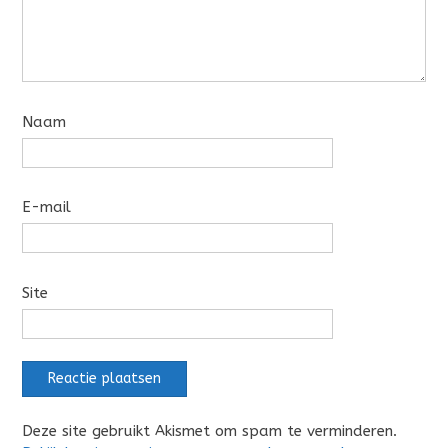
Naam
E-mail
Site
Deze site gebruikt Akismet om spam te verminderen.