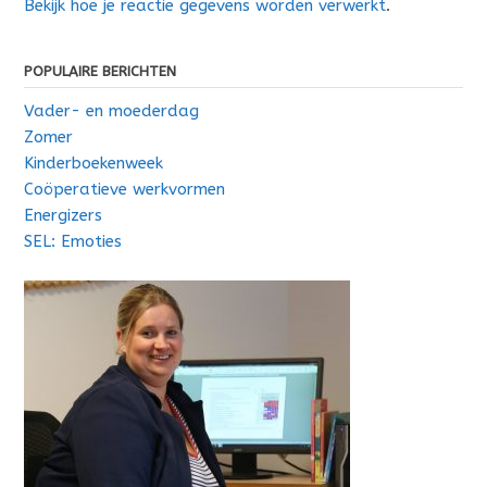
Bekijk hoe je reactie gegevens worden verwerkt
.
POPULAIRE BERICHTEN
Vader- en moederdag
Zomer
Kinderboekenweek
Coöperatieve werkvormen
Energizers
SEL: Emoties