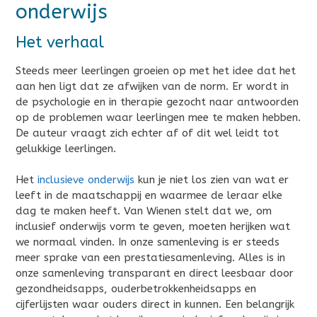
onderwijs
Het verhaal
Steeds meer leerlingen groeien op met het idee dat het
aan hen ligt dat ze afwijken van de norm. Er wordt in
de psychologie en in therapie gezocht naar antwoorden
op de problemen waar leerlingen mee te maken hebben.
De auteur vraagt zich echter af of dit wel leidt tot
gelukkige leerlingen.
Het
inclusieve onderwijs
kun je niet los zien van wat er
leeft in de maatschappij en waarmee de leraar elke
dag te maken heeft. Van Wienen stelt dat we, om
inclusief onderwijs vorm te geven, moeten herijken wat
we normaal vinden. In onze samenleving is er steeds
meer sprake van een prestatiesamenleving. Alles is in
onze samenleving transparant en direct leesbaar door
gezondheidsapps, ouderbetrokkenheidsapps en
cijferlijsten waar ouders direct in kunnen. Een belangrijk