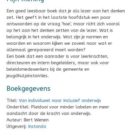
Een goed leesbaar boek dat je als lezer aan het denken
zet. Het geeft in het laatste hoofdstuk een paar
antwoorden op de vraag ‘hoe’, maar richt zich vooral
op het aan het denken zetten van de lezer. Wat is
belangrijk in het onderwijs. Wat zijn je normen en
waarden en waarom kijken we zoveel naar wat er
allemaal gerepareerd moet worden?
Een boek dat een aanrader is voor leerkrachten,
directeuren en intern begeleiders, maar ook voor
beleidsmedewerkers bij de gemeente en
jeugdhulpinstanties.
Boekgegevens
Titel:
Van individueel naar inclusief onderwijs
Ondertitel: Pleidooi voor minder labelen en meer
aandacht door de kracht van onderwijs.
Auteur: Bert Wienen
Uitgeverij:
Instondo