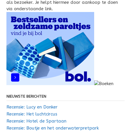
als bezoeker. Je helpt hiermee door aankoop te doen
via onderstaande link.
NIEUWSTE BERICHTEN
Recensie: Lucy en Donker
Recensie: Het luchtcircus
Recensie: Hotel de Spartaan
Recensie: Boutje en het onderwaterpretpark