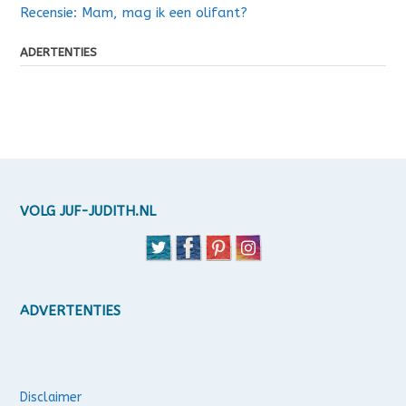
Recensie: Mam, mag ik een olifant?
ADERTENTIES
VOLG JUF-JUDITH.NL
ADVERTENTIES
Disclaimer