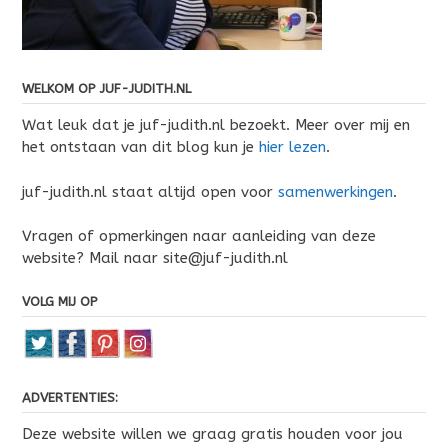
WELKOM OP JUF-JUDITH.NL
Wat leuk dat je juf-judith.nl bezoekt. Meer over mij en
het ontstaan van dit blog kun je
hier lezen
.
juf-judith.nl staat altijd open voor
samenwerkingen
.
Vragen of opmerkingen naar aanleiding van deze
website? Mail naar site@juf-judith.nl
VOLG MIJ OP
ADVERTENTIES:
Deze website willen we graag gratis houden voor jou