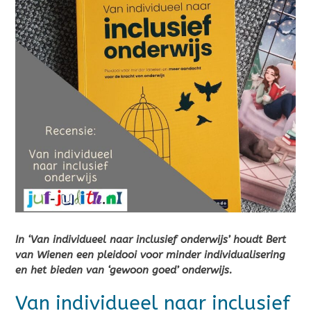
In ‘Van individueel naar inclusief onderwijs’ houdt Bert
van Wienen een pleidooi voor minder individualisering
en het bieden van ‘gewoon goed’ onderwijs.
Van individueel naar inclusief