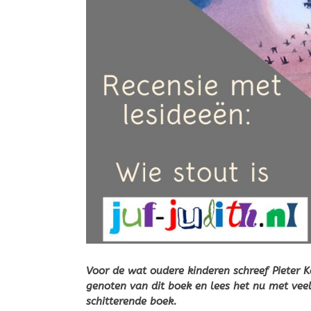
Voor de wat oudere kinderen schreef Pieter Ko
genoten van dit boek en lees het nu met veel 
schitterende boek.