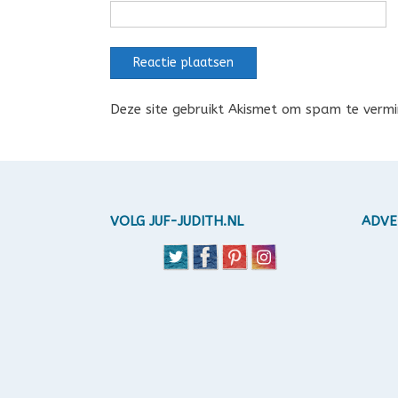
Deze site gebruikt Akismet om spam te verm
VOLG JUF-JUDITH.NL
ADVE