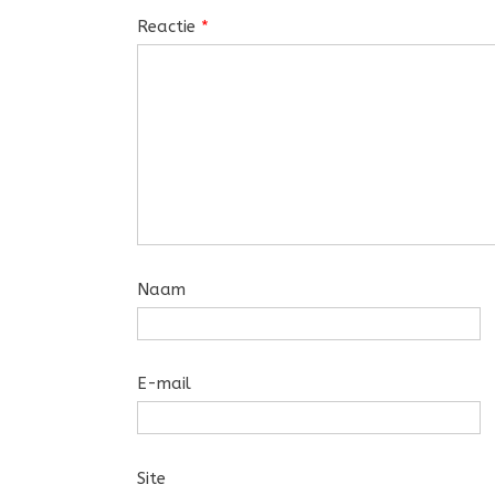
Reactie
*
Naam
E-mail
Site