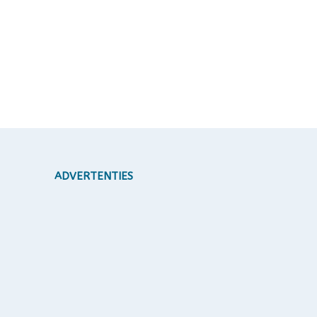
ADVERTENTIES