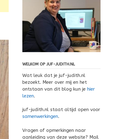
WELKOM OP JUF-JUDITH.NL
Wat leuk dat je juf-judith.nl
bezoekt. Meer over mij en het
ontstaan van dit blog kun je
hier
lezen
.
juf-judith.nl staat altijd open voor
samenwerkingen
.
Vragen of opmerkingen naar
aanleiding van deze website? Mail