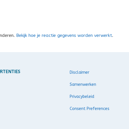
inderen.
Bekijk hoe je reactie gegevens worden verwerkt
.
RTENTIES
Disclaimer
Samenwerken
Privacybeleid
Consent Preferences