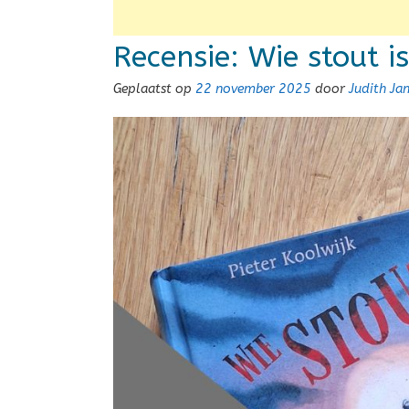
Recensie: Wie stout is
Geplaatst op
22 november 2025
door
Judith Ja