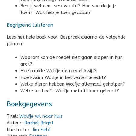
Ben jij wel eens verdwaald? Hoe voelde je je
toen? Wat heb je toen gedaan?
Begrijpend luisteren
Lees het hele boek voor. Bespreek daarna de volgende
punten:
Waarom kon de roedel niet gaan slapen in hun
grot?
Hoe raakte Wolfje de roedel kwijt?
Hoe kwam Wolfje in het water terecht?
Welke dieren hebben Wolfje allemaal geholpen?
Welke les heeft Wolfje met dit boek geleerd?
Boekgegevens
Titel:
Wolfje wil naar huis
Auteur:
Rachel Bright
Illustrator:
Jim Field