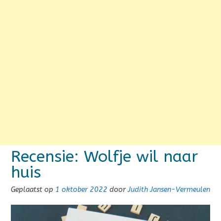
Recensie: Wolfje wil naar
huis
Geplaatst op
1 oktober 2022
door
Judith Jansen-Vermeulen