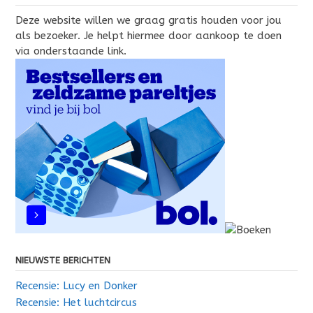
Deze website willen we graag gratis houden voor jou
als bezoeker. Je helpt hiermee door aankoop te doen
via onderstaande link.
NIEUWSTE BERICHTEN
Recensie: Lucy en Donker
Recensie: Het luchtcircus