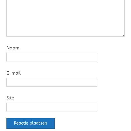
Naam
E-mail
Site