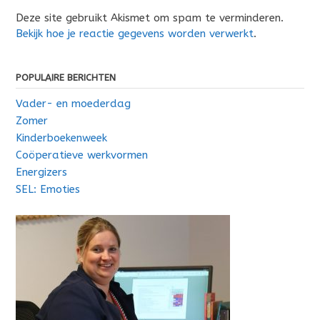
Deze site gebruikt Akismet om spam te verminderen.
Bekijk hoe je reactie gegevens worden verwerkt
.
POPULAIRE BERICHTEN
Vader- en moederdag
Zomer
Kinderboekenweek
Coöperatieve werkvormen
Energizers
SEL: Emoties