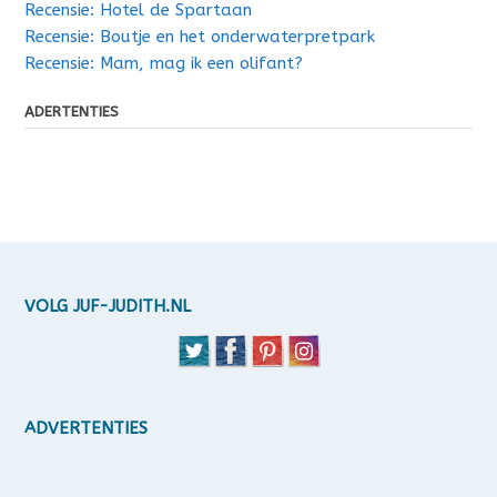
Recensie: Hotel de Spartaan
Recensie: Boutje en het onderwaterpretpark
Recensie: Mam, mag ik een olifant?
ADERTENTIES
VOLG JUF-JUDITH.NL
ADVERTENTIES