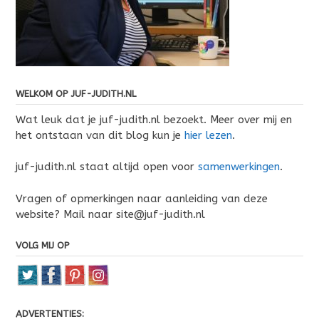
WELKOM OP JUF-JUDITH.NL
Wat leuk dat je juf-judith.nl bezoekt. Meer over mij en
het ontstaan van dit blog kun je
hier lezen
.
juf-judith.nl staat altijd open voor
samenwerkingen
.
Vragen of opmerkingen naar aanleiding van deze
website? Mail naar site@juf-judith.nl
VOLG MIJ OP
ADVERTENTIES: