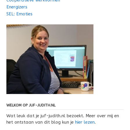
Energizers
SEL: Emoties
WELKOM OP JUF-JUDITH.NL
Wat leuk dat je juf-judith.nl bezoekt. Meer over mij en
het ontstaan van dit blog kun je
hier lezen
.