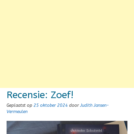
Recensie: Zoef!
Geplaatst op
25 oktober 2024
door
Judith Jansen-
Vermeulen