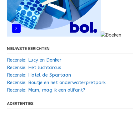
NIEUWSTE BERICHTEN
Recensie: Lucy en Donker
Recensie: Het luchtcircus
Recensie: Hotel de Spartaan
Recensie: Boutje en het onderwaterpretpark
Recensie: Mam, mag ik een olifant?
ADERTENTIES