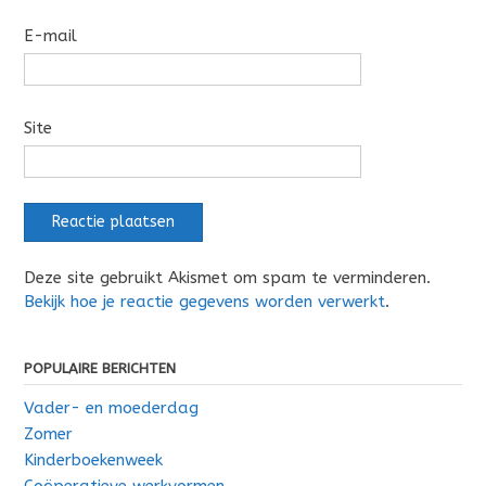
E-mail
Site
Deze site gebruikt Akismet om spam te verminderen.
Bekijk hoe je reactie gegevens worden verwerkt
.
POPULAIRE BERICHTEN
Vader- en moederdag
Zomer
Kinderboekenweek
Coöperatieve werkvormen