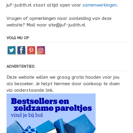
juf-judith.nl staat altijd open voor
samenwerkingen
.
Vragen of opmerkingen naar aanleiding van deze
website? Mail naar site@juf-judith.nl
VOLG MIJ OP
ADVERTENTIES:
Deze website willen we graag gratis houden voor jou
als bezoeker. Je helpt hiermee door aankoop te doen
via onderstaande link.