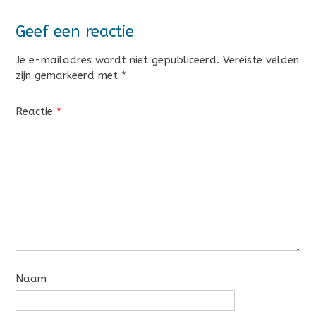
Geef een reactie
Je e-mailadres wordt niet gepubliceerd.
Vereiste velden
zijn gemarkeerd met
*
Reactie
*
Naam