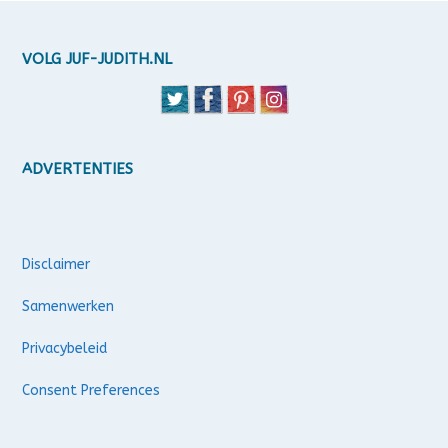
VOLG JUF-JUDITH.NL
ADVERTENTIES
Disclaimer
Samenwerken
Privacybeleid
Consent Preferences