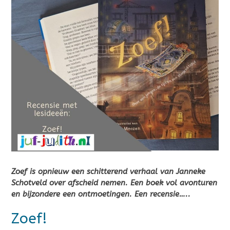
Zoef is opnieuw een schitterend verhaal van Janneke
Schotveld over afscheid nemen. Een boek vol avonturen
en bijzondere een ontmoetingen. Een recensie…..
Zoef!