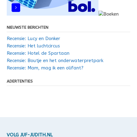
NIEUWSTE BERICHTEN
Recensie: Lucy en Donker
Recensie: Het luchtcircus
Recensie: Hotel de Spartaan
Recensie: Boutje en het onderwaterpretpark
Recensie: Mam, mag ik een olifant?
ADERTENTIES
VOLG JUF-JUDITH.NL