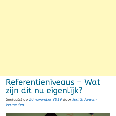
Referentieniveaus – Wat
zijn dit nu eigenlijk?
Geplaatst op
20 november 2019
door
Judith Jansen-
Vermeulen