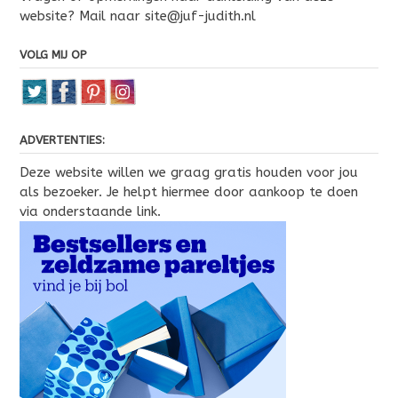
website? Mail naar site@juf-judith.nl
VOLG MIJ OP
ADVERTENTIES:
Deze website willen we graag gratis houden voor jou
als bezoeker. Je helpt hiermee door aankoop te doen
via onderstaande link.