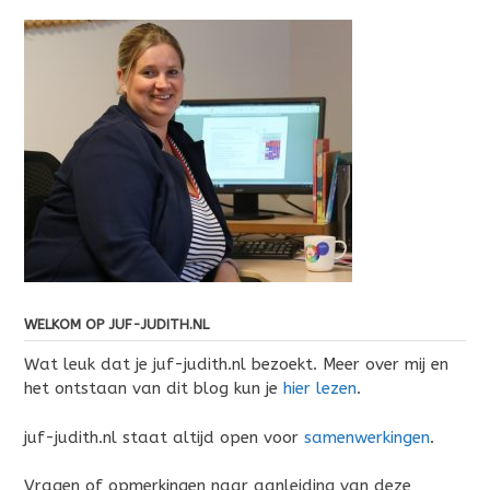
WELKOM OP JUF-JUDITH.NL
Wat leuk dat je juf-judith.nl bezoekt. Meer over mij en
het ontstaan van dit blog kun je
hier lezen
.
juf-judith.nl staat altijd open voor
samenwerkingen
.
Vragen of opmerkingen naar aanleiding van deze