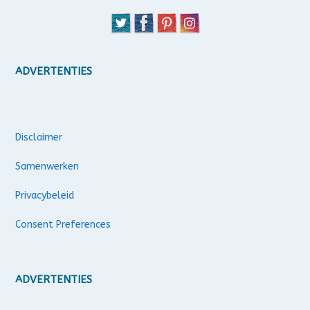
ADVERTENTIES
Disclaimer
Samenwerken
Privacybeleid
Consent Preferences
ADVERTENTIES