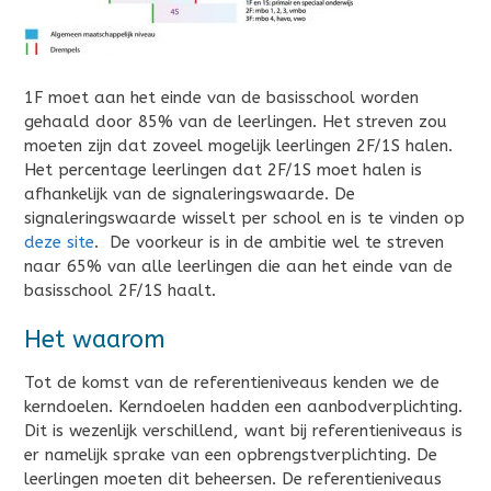
1F moet aan het einde van de basisschool worden
gehaald door 85% van de leerlingen. Het streven zou
moeten zijn dat zoveel mogelijk leerlingen 2F/1S halen.
Het percentage leerlingen dat 2F/1S moet halen is
afhankelijk van de signaleringswaarde. De
signaleringswaarde wisselt per school en is te vinden op
deze site
. De voorkeur is in de ambitie wel te streven
naar 65% van alle leerlingen die aan het einde van de
basisschool 2F/1S haalt.
Het waarom
Tot de komst van de referentieniveaus kenden we de
kerndoelen. Kerndoelen hadden een aanbodverplichting.
Dit is wezenlijk verschillend, want bij referentieniveaus is
er namelijk sprake van een opbrengstverplichting. De
leerlingen moeten dit beheersen. De referentieniveaus