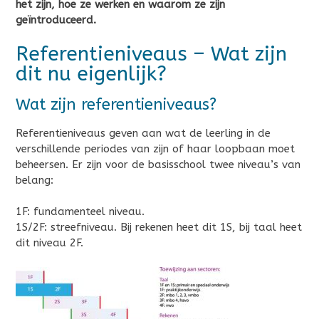
het zijn, hoe ze werken en waarom ze zijn
geïntroduceerd.
Referentieniveaus – Wat zijn
dit nu eigenlijk?
Wat zijn referentieniveaus?
Referentieniveaus geven aan wat de leerling in de
verschillende periodes van zijn of haar loopbaan moet
beheersen. Er zijn voor de basisschool twee niveau’s van
belang:
1F: fundamenteel niveau.
1S/2F: streefniveau. Bij rekenen heet dit 1S, bij taal heet
dit niveau 2F.