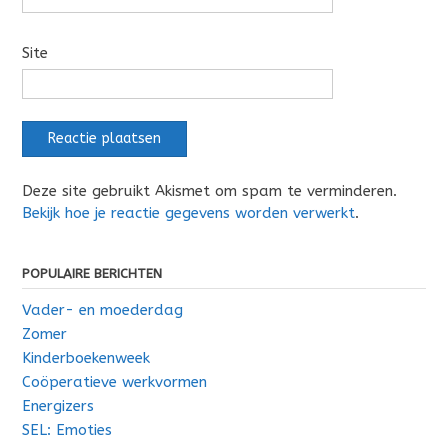
Site
Deze site gebruikt Akismet om spam te verminderen.
Bekijk hoe je reactie gegevens worden verwerkt
.
POPULAIRE BERICHTEN
Vader- en moederdag
Zomer
Kinderboekenweek
Coöperatieve werkvormen
Energizers
SEL: Emoties