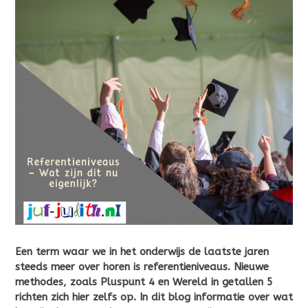
Een term waar we in het onderwijs de laatste jaren
steeds meer over horen is referentieniveaus. Nieuwe
methodes, zoals Pluspunt 4 en Wereld in getallen 5
richten zich hier zelfs op. In dit blog informatie over wat