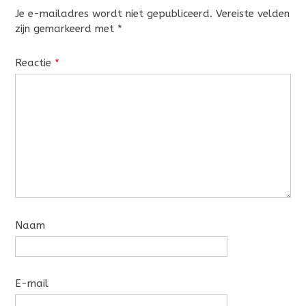
Je e-mailadres wordt niet gepubliceerd.
Vereiste velden
zijn gemarkeerd met
*
Reactie
*
Naam
E-mail