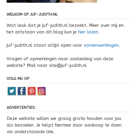
WELKOM OP JUF-JUDITH.NL
Wat leuk dat je juf-judith.nl bezoekt. Meer over mij en
het ontstaan van dit blog kun je
hier lezen
.
juf-judith.nl staat altijd open voor
samenwerkingen
.
Vragen of opmerkingen naar aanleiding van deze
website? Mail naar site@juf-judith.nl
VOLG MIJ OP
ADVERTENTIES:
Deze website willen we graag gratis houden voor jou
als bezoeker. Je helpt hiermee door aankoop te doen
via onderstaande link.