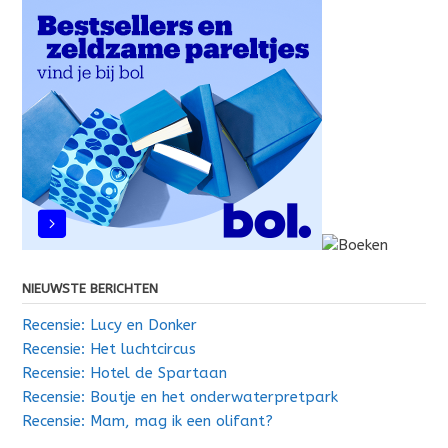
NIEUWSTE BERICHTEN
Recensie: Lucy en Donker
Recensie: Het luchtcircus
Recensie: Hotel de Spartaan
Recensie: Boutje en het onderwaterpretpark
Recensie: Mam, mag ik een olifant?