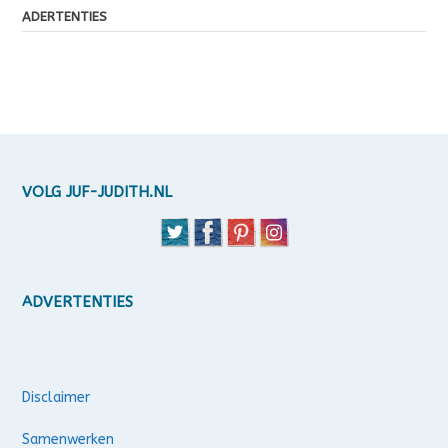
ADERTENTIES
VOLG JUF-JUDITH.NL
ADVERTENTIES
Disclaimer
Samenwerken