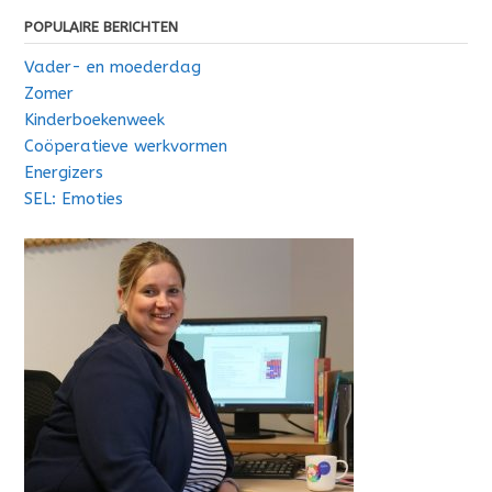
POPULAIRE BERICHTEN
Vader- en moederdag
Zomer
Kinderboekenweek
Coöperatieve werkvormen
Energizers
SEL: Emoties