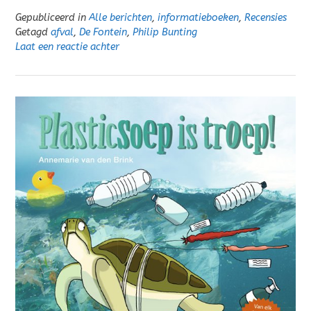
Gepubliceerd in
Alle berichten
,
informatieboeken
,
Recensies
Getagd
afval
,
De Fontein
,
Philip Bunting
Laat een reactie achter