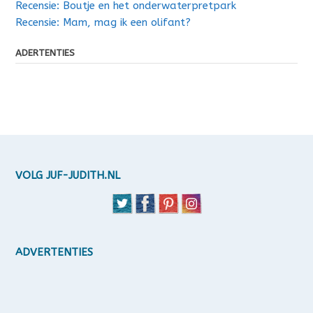
Recensie: Boutje en het onderwaterpretpark
Recensie: Mam, mag ik een olifant?
ADERTENTIES
VOLG JUF-JUDITH.NL
ADVERTENTIES