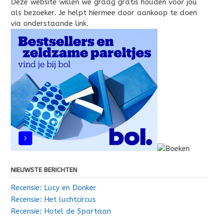
Deze website willen we graag gratis houden voor jou
als bezoeker. Je helpt hiermee door aankoop te doen
via onderstaande link.
NIEUWSTE BERICHTEN
Recensie: Lucy en Donker
Recensie: Het luchtcircus
Recensie: Hotel de Spartaan