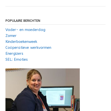
POPULAIRE BERICHTEN
Vader- en moederdag
Zomer
Kinderboekenweek
Coöperatieve werkvormen
Energizers
SEL: Emoties