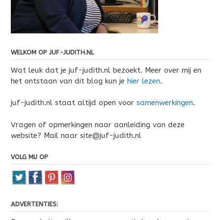
WELKOM OP JUF-JUDITH.NL
Wat leuk dat je juf-judith.nl bezoekt. Meer over mij en
het ontstaan van dit blog kun je
hier lezen
.
juf-judith.nl staat altijd open voor
samenwerkingen
.
Vragen of opmerkingen naar aanleiding van deze
website? Mail naar site@juf-judith.nl
VOLG MIJ OP
ADVERTENTIES: