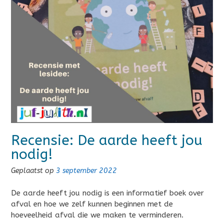
Recensie: De aarde heeft jou
nodig!
Geplaatst op
3 september 2022
De aarde heeft jou nodig is een informatief boek over
afval en hoe we zelf kunnen beginnen met de
hoeveelheid afval die we maken te verminderen.