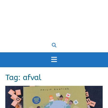
Tag:
afval