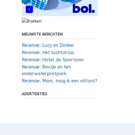
NIEUWSTE BERICHTEN
Recensie: Lucy en Donker
Recensie: Het luchtcircus
Recensie: Hotel de Spartaan
Recensie: Boutje en het
onderwaterpretpark
Recensie: Mam, mag ik een olifant?
ADERTENTIES