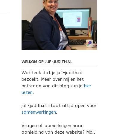
WELKOM OP JUF-JUDITH.NL
Wat leuk dat je juf-judith.nl
bezoekt. Meer over mij en het
ontstaan van dit blog kun je
hier
lezen
.
juf-judith.nl staat altijd open voor
samenwerkingen
.
Vragen of opmerkingen naar
aanleiding van deze website? Mail