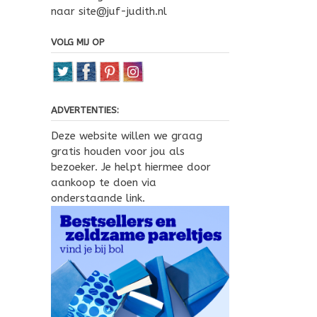
naar site@juf-judith.nl
VOLG MIJ OP
ADVERTENTIES:
Deze website willen we graag
gratis houden voor jou als
bezoeker. Je helpt hiermee door
aankoop te doen via
onderstaande link.