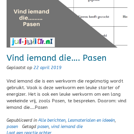
Vind iemand die…. Pasen
Geplaatst op
22 april 2019
Vind iemand die is een werkvorm die regelmatig wordt
gebruikt. Vaak is deze werkvorm een leuke starter of
energizer. Het is ook een leuke werkvorm om een lang
weekeinde vrij, zoals Pasen, te bespreken. Daarom: vind
iemand die….Pasen
Gepubliceerd in
Alle berichten
,
Lesmaterialen en ideeën
,
pasen
Getagd
pasen
,
vind iemand die
Laat een reactie achter