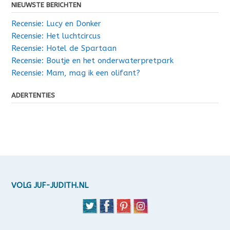
NIEUWSTE BERICHTEN
Recensie: Lucy en Donker
Recensie: Het luchtcircus
Recensie: Hotel de Spartaan
Recensie: Boutje en het onderwaterpretpark
Recensie: Mam, mag ik een olifant?
ADERTENTIES
VOLG JUF-JUDITH.NL