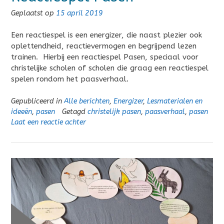
Geplaatst op
15 april 2019
Een reactiespel is een energizer, die naast plezier ook
oplettendheid, reactievermogen en begrijpend lezen
trainen. Hierbij een reactiespel Pasen, speciaal voor
christelijke scholen of scholen die graag een reactiespel
spelen rondom het paasverhaal.
Gepubliceerd in
Alle berichten
,
Energizer
,
Lesmaterialen en
ideeën
,
pasen
Getagd
christelijk pasen
,
paasverhaal
,
pasen
Laat een reactie achter