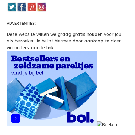
ADVERTENTIES:
Deze website willen we graag gratis houden voor jou
als bezoeker. Je helpt hiermee door aankoop te doen
via onderstaande link.