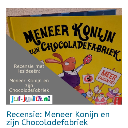
Recensie: Meneer Konijn en
zijn Chocoladefabriek