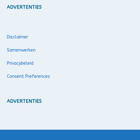
ADVERTENTIES
Disclaimer
Samenwerken
Privacybeleid
Consent Preferences
ADVERTENTIES