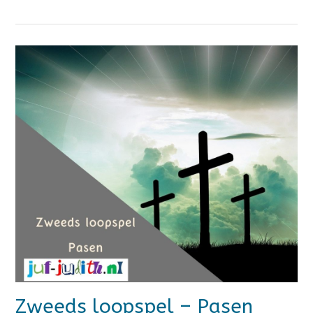
Zweeds loopspel – Pasen