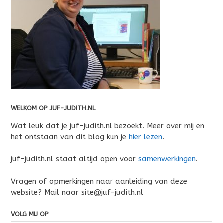
WELKOM OP JUF-JUDITH.NL
Wat leuk dat je juf-judith.nl bezoekt. Meer over mij en
het ontstaan van dit blog kun je
hier lezen
.
juf-judith.nl staat altijd open voor
samenwerkingen
.
Vragen of opmerkingen naar aanleiding van deze
website? Mail naar site@juf-judith.nl
VOLG MIJ OP