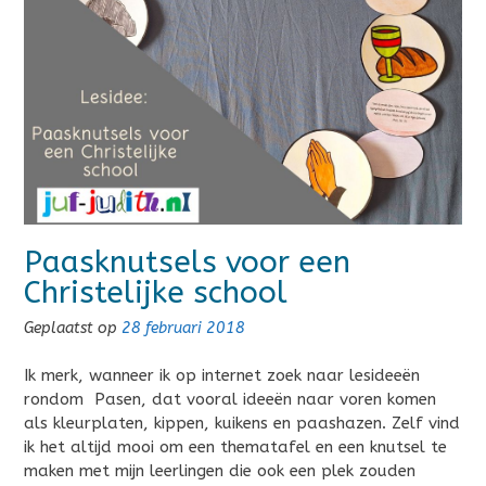
Paasknutsels voor een
Christelijke school
Geplaatst op
28 februari 2018
Ik merk, wanneer ik op internet zoek naar lesideeën
rondom Pasen, dat vooral ideeën naar voren komen
als kleurplaten, kippen, kuikens en paashazen. Zelf vind
ik het altijd mooi om een thematafel en een knutsel te
maken met mijn leerlingen die ook een plek zouden