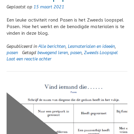
Geplaatst op
15 maart 2021
Een leuke activiteit rond Pasen is het Zweeds loopspel
Pasen. Hoe het werkt en de benodigde materialen is te
vinden in deze blog.
Gepubliceerd in
Alle berichten
,
Lesmaterialen en ideeën
,
pasen
Getagd
bewegend leren
,
pasen
,
Zweeds Loopspel
Laat een reactie achter