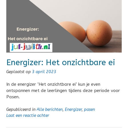
Energizer: Het onzichtbare ei
Geplaatst op
3 april 2023
In de energizer ‘Het onzichtbare ei’ kun je even
ontspannen met de leerlingen tijdens deze periode voor
Pasen.
Gepubliceerd in
Alle berichten
,
Energizer
,
pasen
Laat een reactie achter