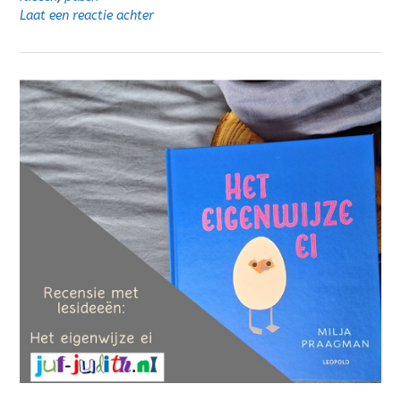
Laat een reactie achter