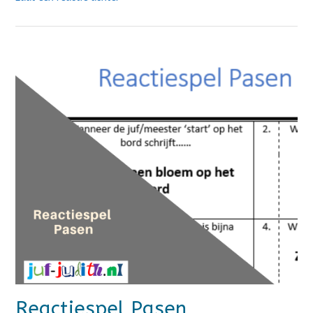
Reactiespel Pasen