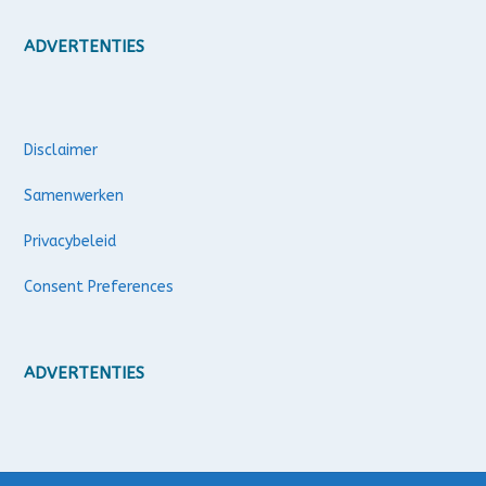
ADVERTENTIES
Disclaimer
Samenwerken
Privacybeleid
Consent Preferences
ADVERTENTIES