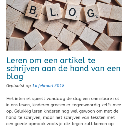
Leren om een artikel te
schrijven aan de hand van een
blog
Geplaatst op
14 februari 2018
Het internet speelt vandaag de dag een onmisbare rol
in ons leven, kinderen groeien er tegenwoordig zelfs mee
op. Gelukkig leren kinderen nog wel gewoon om met de
hand te schrijven, maar het schrijven van teksten met
een goede opmaak zoals je die tegen zult komen op