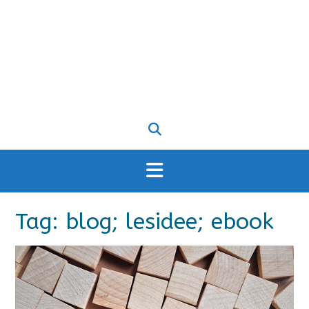
Tag:
blog; lesidee; ebook