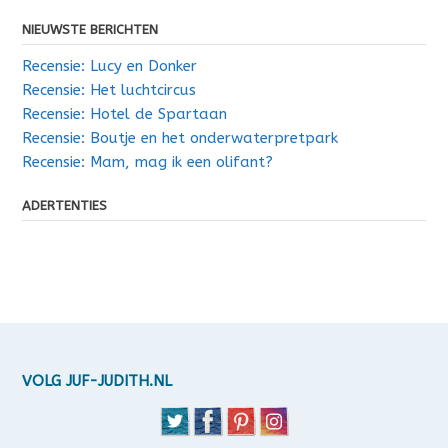
NIEUWSTE BERICHTEN
Recensie: Lucy en Donker
Recensie: Het luchtcircus
Recensie: Hotel de Spartaan
Recensie: Boutje en het onderwaterpretpark
Recensie: Mam, mag ik een olifant?
ADERTENTIES
VOLG JUF-JUDITH.NL