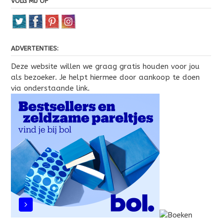
VOLG MIJ OP
ADVERTENTIES:
Deze website willen we graag gratis houden voor jou
als bezoeker. Je helpt hiermee door aankoop te doen
via onderstaande link.