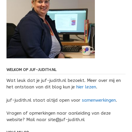
WELKOM OP JUF-JUDITH.NL
Wat leuk dat je juf-judith.nl bezoekt. Meer over mij en
het ontstaan van dit blog kun je
hier lezen
.
juf-judith.nl staat altijd open voor
samenwerkingen
.
Vragen of opmerkingen naar aanleiding van deze
website? Mail naar site@juf-judith.nl