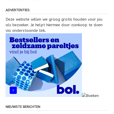
ADVERTENTIES:
Deze website willen we graag gratis houden voor jou
als bezoeker. Je helpt hiermee door aankoop te doen
via onderstaande link.
NIEUWSTE BERICHTEN