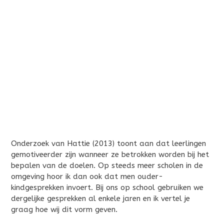
Onderzoek van Hattie (2013) toont aan dat leerlingen
gemotiveerder zijn wanneer ze betrokken worden bij het
bepalen van de doelen. Op steeds meer scholen in de
omgeving hoor ik dan ook dat men ouder-
kindgesprekken invoert. Bij ons op school gebruiken we
dergelijke gesprekken al enkele jaren en ik vertel je
graag hoe wij dit vorm geven.