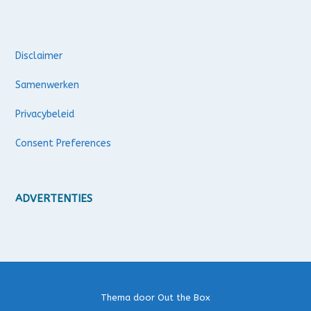
Disclaimer
Samenwerken
Privacybeleid
Consent Preferences
ADVERTENTIES
Thema door
Out the Box