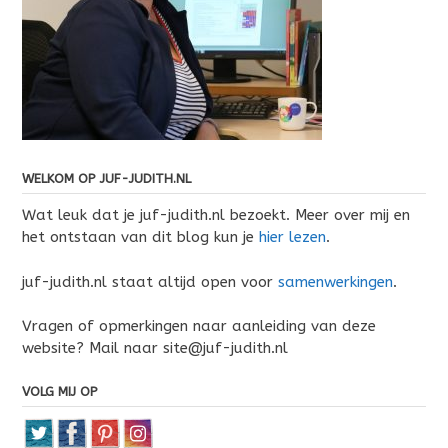
WELKOM OP JUF-JUDITH.NL
Wat leuk dat je juf-judith.nl bezoekt. Meer over mij en
het ontstaan van dit blog kun je
hier lezen
.
juf-judith.nl staat altijd open voor
samenwerkingen
.
Vragen of opmerkingen naar aanleiding van deze
website? Mail naar site@juf-judith.nl
VOLG MIJ OP