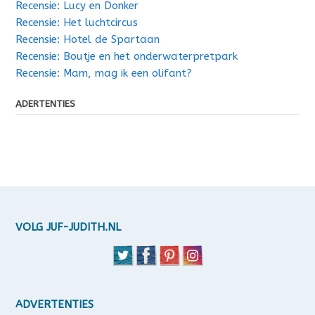
Recensie: Lucy en Donker
Recensie: Het luchtcircus
Recensie: Hotel de Spartaan
Recensie: Boutje en het onderwaterpretpark
Recensie: Mam, mag ik een olifant?
ADERTENTIES
VOLG JUF-JUDITH.NL
ADVERTENTIES