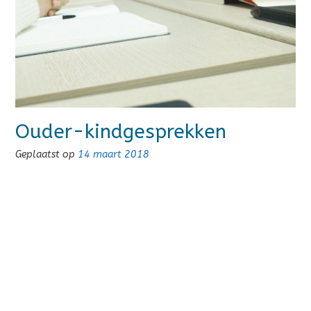
Ouder-kindgesprekken
Geplaatst op
14 maart 2018