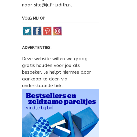
naar site@juf-judith.nl
VOLG MIJ OP
ADVERTENTIES:
Deze website willen we graag
gratis houden voor jou als
bezoeker. Je helpt hiermee door
aankoop te doen via
onderstaande link.