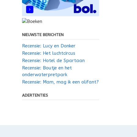
NIEUWSTE BERICHTEN
Recensie: Lucy en Donker
Recensie: Het luchtcircus
Recensie: Hotel de Spartaan
Recensie: Boutje en het
onderwaterpretpark
Recensie: Mam, mag ik een olifant?
ADERTENTIES