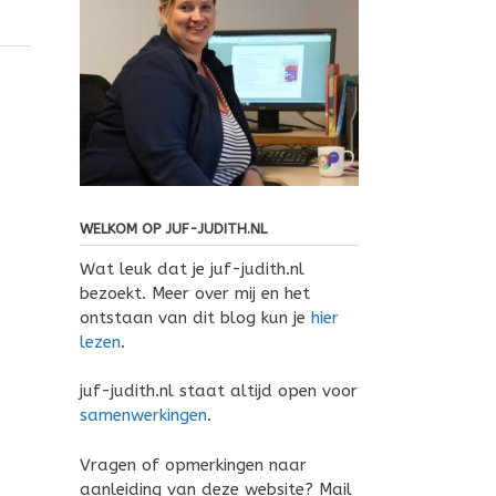
WELKOM OP JUF-JUDITH.NL
Wat leuk dat je juf-judith.nl
bezoekt. Meer over mij en het
ontstaan van dit blog kun je
hier
lezen
.
juf-judith.nl staat altijd open voor
samenwerkingen
.
Vragen of opmerkingen naar
aanleiding van deze website? Mail