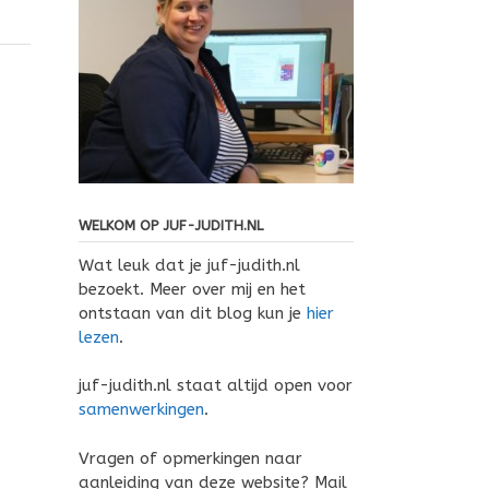
WELKOM OP JUF-JUDITH.NL
Wat leuk dat je juf-judith.nl
bezoekt. Meer over mij en het
ontstaan van dit blog kun je
hier
lezen
.
juf-judith.nl staat altijd open voor
samenwerkingen
.
Vragen of opmerkingen naar
aanleiding van deze website? Mail