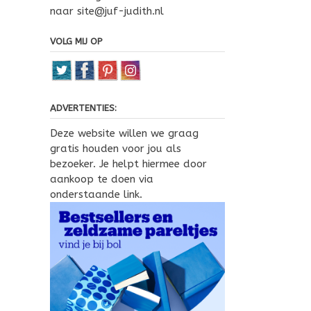
naar site@juf-judith.nl
VOLG MIJ OP
ADVERTENTIES:
Deze website willen we graag
gratis houden voor jou als
bezoeker. Je helpt hiermee door
aankoop te doen via
onderstaande link.