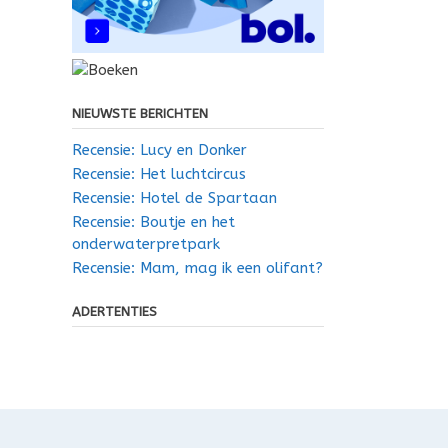
NIEUWSTE BERICHTEN
Recensie: Lucy en Donker
Recensie: Het luchtcircus
Recensie: Hotel de Spartaan
Recensie: Boutje en het
onderwaterpretpark
Recensie: Mam, mag ik een olifant?
ADERTENTIES