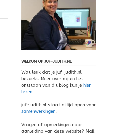
WELKOM OP JUF-JUDITH.NL
Wat leuk dat je juf-judith.nl
bezoekt. Meer over mij en het
ontstaan van dit blog kun je
hier
lezen
.
juf-judith.nl staat altijd open voor
samenwerkingen
.
Vragen of opmerkingen naar
aanleiding van deze website? Mail