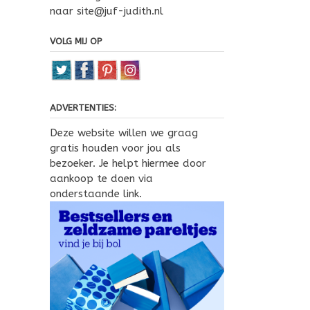
naar site@juf-judith.nl
VOLG MIJ OP
ADVERTENTIES:
Deze website willen we graag
gratis houden voor jou als
bezoeker. Je helpt hiermee door
aankoop te doen via
onderstaande link.