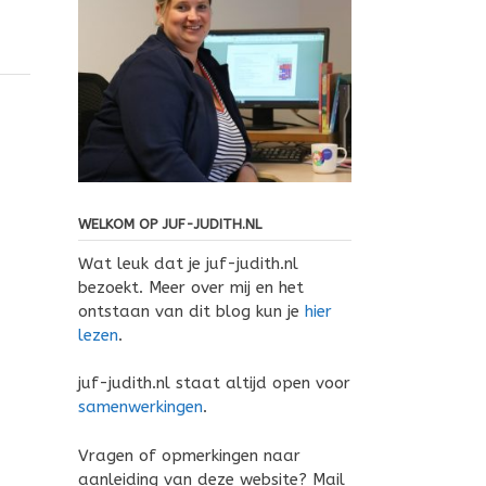
WELKOM OP JUF-JUDITH.NL
Wat leuk dat je juf-judith.nl
bezoekt. Meer over mij en het
ontstaan van dit blog kun je
hier
lezen
.
juf-judith.nl staat altijd open voor
samenwerkingen
.
Vragen of opmerkingen naar
aanleiding van deze website? Mail