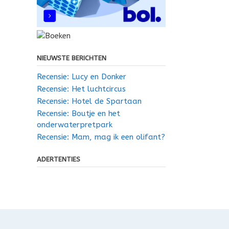
NIEUWSTE BERICHTEN
Recensie: Lucy en Donker
Recensie: Het luchtcircus
Recensie: Hotel de Spartaan
Recensie: Boutje en het
onderwaterpretpark
Recensie: Mam, mag ik een olifant?
ADERTENTIES