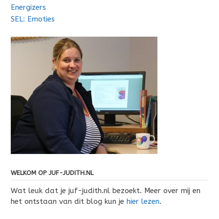
Energizers
SEL: Emoties
WELKOM OP JUF-JUDITH.NL
Wat leuk dat je juf-judith.nl bezoekt. Meer over mij en
het ontstaan van dit blog kun je
hier lezen
.