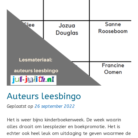
Auteurs leesbingo
Geplaatst op
26 september 2022
Het is weer bijna kinderboekenweek. De week waarin
alles draait om leesplezier en boekpromotie. Het is
echter ook heel leuk om uitdaging te geven waarmee de