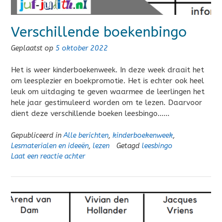
Verschillende boekenbingo
Geplaatst op
5 oktober 2022
Het is weer kinderboekenweek. In deze week draait het
om leesplezier en boekpromotie. Het is echter ook heel
leuk om uitdaging te geven waarmee de leerlingen het
hele jaar gestimuleerd worden om te lezen. Daarvoor
dient deze verschillende boeken leesbingo……
Gepubliceerd in
Alle berichten
,
kinderboekenweek
,
Lesmaterialen en ideeën
,
lezen
Getagd
leesbingo
Laat een reactie achter