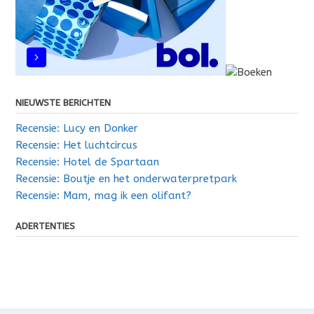
NIEUWSTE BERICHTEN
Recensie: Lucy en Donker
Recensie: Het luchtcircus
Recensie: Hotel de Spartaan
Recensie: Boutje en het onderwaterpretpark
Recensie: Mam, mag ik een olifant?
ADERTENTIES