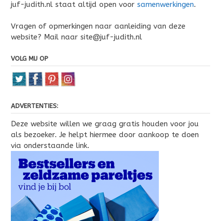
juf-judith.nl staat altijd open voor
samenwerkingen
.
Vragen of opmerkingen naar aanleiding van deze
website? Mail naar site@juf-judith.nl
VOLG MIJ OP
ADVERTENTIES:
Deze website willen we graag gratis houden voor jou
als bezoeker. Je helpt hiermee door aankoop te doen
via onderstaande link.