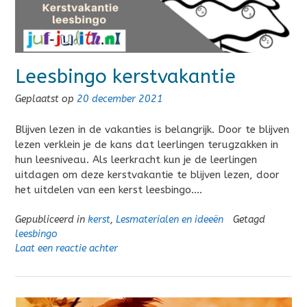
Leesbingo kerstvakantie
Geplaatst op
20 december 2021
Blijven lezen in de vakanties is belangrijk. Door te blijven
lezen verklein je de kans dat leerlingen terugzakken in
hun leesniveau. Als leerkracht kun je de leerlingen
uitdagen om deze kerstvakantie te blijven lezen, door
het uitdelen van een kerst leesbingo….
Gepubliceerd in
kerst
,
Lesmaterialen en ideeën
Getagd
leesbingo
Laat een reactie achter