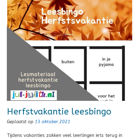
Herfstvakantie leesbingo
Geplaatst op
13 oktober 2021
Tijdens vakanties zakken veel leerlingen iets terug in