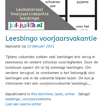
Leesbingo voorjaarsvakantie
Geplaatst op
10 februari 2021
Tijdens vakanties zakken veel leerlingen iets terug in
leesniveau en andere schoolse vaardigheden. Door de
lockdown speelt dit al bij sommige leerlingen. Om
verdere terugval te voorkomen is het belangrijk dat
leerlingen ook in de vakantie blijven lezen. Dit kun je
stimuleren met een voorjaarsvakantie leesbingo….
Gepubliceerd in
Alle berichten
,
lezen
,
winter
Getagd
leesbingo
,
voorjaarsvakantie
Laat een reactie achter