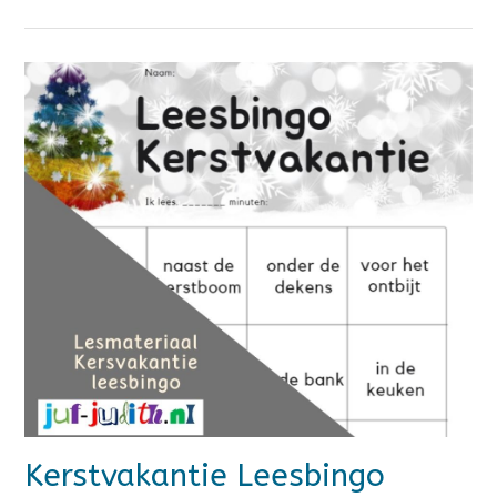
Kerstvakantie Leesbingo