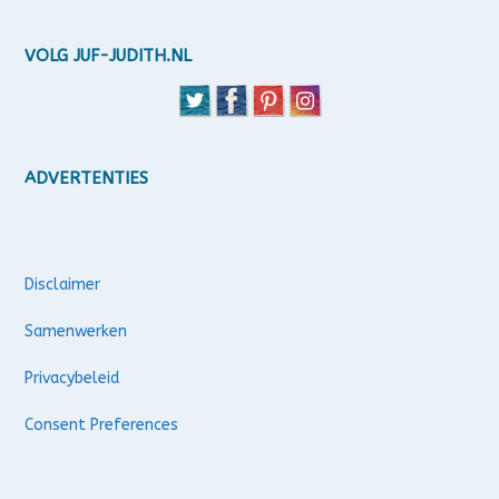
VOLG JUF-JUDITH.NL
ADVERTENTIES
Disclaimer
Samenwerken
Privacybeleid
Consent Preferences