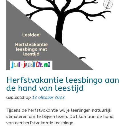
Herfstvakantie leesbingo aan
de hand van leestijd
Geplaatst op
12 oktober 2022
Tijdens de herfstvakantie wil je leerlingen natuurlijk
stimuleren om te blijven lezen. Dat kan aan de hand
van een herfstvakantie leesbingo.