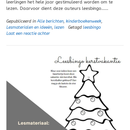
leerlingen het hele jaar gestimuleerd worden om te
lezen. Daarvoor dient deze auteurs leesbingo……
Gepubliceerd in
Alle berichten
,
kinderboekenweek
,
Lesmaterialen en ideeën
,
lezen
Getagd
leesbingo
Laat een reactie achter