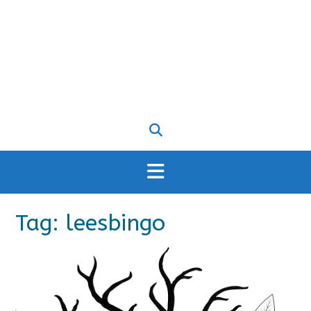
Tag:
leesbingo