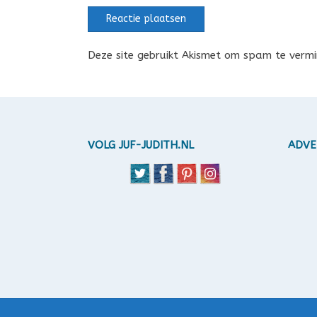
Deze site gebruikt Akismet om spam te verm
VOLG JUF-JUDITH.NL
ADVE