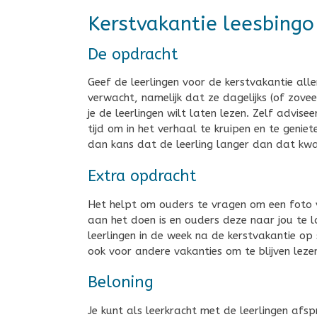
Kerstvakantie leesbingo
De opdracht
Geef de leerlingen voor de kerstvakantie all
verwacht, namelijk dat ze dagelijks (of zovee
je de leerlingen wilt laten lezen. Zelf advise
tijd om in het verhaal te kruipen en te geniet
dan kans dat de leerling langer dan dat kwart
Extra opdracht
Het helpt om ouders te vragen om een foto 
aan het doen is en ouders deze naar jou te l
leerlingen in de week na de kerstvakantie op 
ook voor andere vakanties om te blijven leze
Beloning
Je kunt als leerkracht met de leerlingen afs