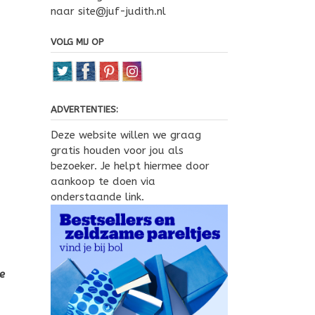
naar site@juf-judith.nl
VOLG MIJ OP
ADVERTENTIES:
Deze website willen we graag
gratis houden voor jou als
bezoeker. Je helpt hiermee door
aankoop te doen via
onderstaande link.
e