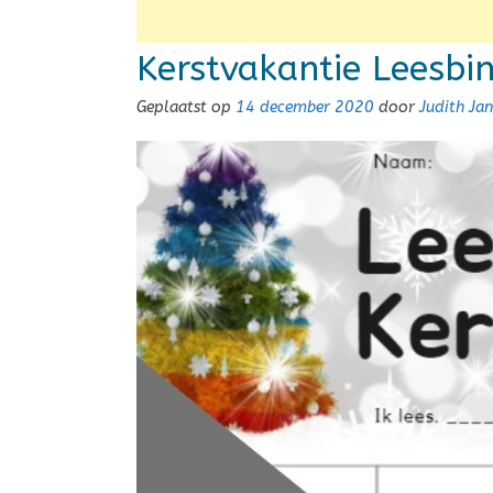
Kerstvakantie Leesbi
Geplaatst op
14 december 2020
door
Judith Ja