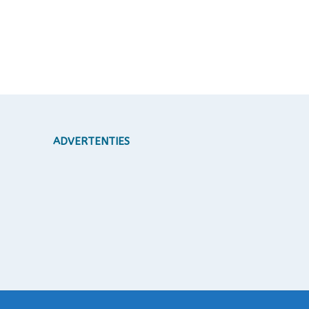
ADVERTENTIES