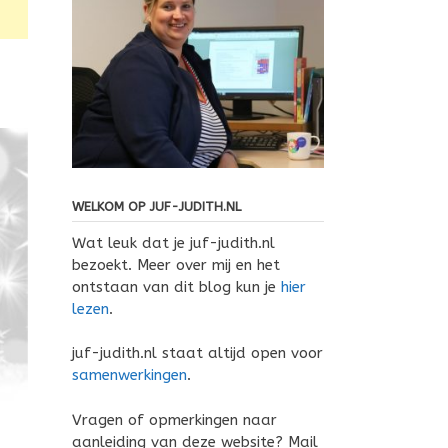
WELKOM OP JUF-JUDITH.NL
Wat leuk dat je juf-judith.nl
bezoekt. Meer over mij en het
ontstaan van dit blog kun je
hier
lezen
.
juf-judith.nl staat altijd open voor
samenwerkingen
.
Vragen of opmerkingen naar
aanleiding van deze website? Mail