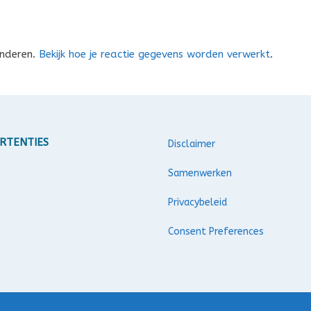
inderen.
Bekijk hoe je reactie gegevens worden verwerkt
.
RTENTIES
Disclaimer
Samenwerken
Privacybeleid
Consent Preferences