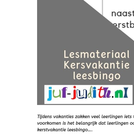
Tijdens vakanties zakken veel leerlingen iet
voorkomen is het belangrijk dat leerlingen oo
kerstvakantie leesbingo….