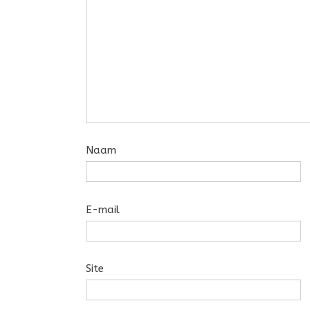
Naam
E-mail
Site