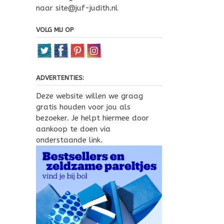
naar site@juf-judith.nl
VOLG MIJ OP
ADVERTENTIES:
Deze website willen we graag
gratis houden voor jou als
bezoeker. Je helpt hiermee door
aankoop te doen via
onderstaande link.