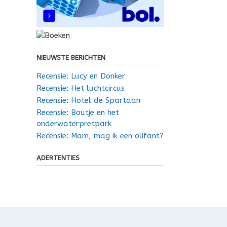
NIEUWSTE BERICHTEN
Recensie: Lucy en Donker
Recensie: Het luchtcircus
Recensie: Hotel de Spartaan
Recensie: Boutje en het
onderwaterpretpark
Recensie: Mam, mag ik een olifant?
ADERTENTIES