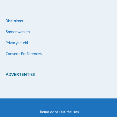
Disclaimer
Samenwerken
Privacybeleid
Consent Preferences
ADVERTENTIES
Thema door
Out the Box