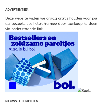
ADVERTENTIES:
Deze website willen we graag gratis houden voor jou
als bezoeker. Je helpt hiermee door aankoop te doen
via onderstaande link.
NIEUWSTE BERICHTEN