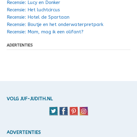
Recensie: Lucy en Donker
Recensie: Het luchtcircus
Recensie: Hotel de Spartaan
Recensie: Boutje en het onderwaterpretpark
Recensie: Mam, mag ik een olifant?
ADERTENTIES
VOLG JUF-JUDITH.NL
ADVERTENTIES