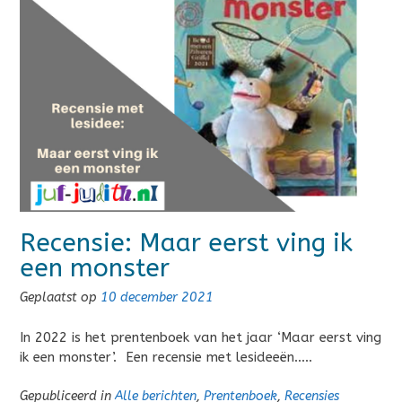
Recensie: Maar eerst ving ik
een monster
Geplaatst op
10 december 2021
In 2022 is het prentenboek van het jaar ‘Maar eerst ving
ik een monster’. Een recensie met lesideeën…..
Gepubliceerd in
Alle berichten
,
Prentenboek
,
Recensies