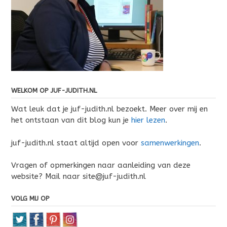
WELKOM OP JUF-JUDITH.NL
Wat leuk dat je juf-judith.nl bezoekt. Meer over mij en
het ontstaan van dit blog kun je
hier lezen
.
juf-judith.nl staat altijd open voor
samenwerkingen
.
Vragen of opmerkingen naar aanleiding van deze
website? Mail naar site@juf-judith.nl
VOLG MIJ OP