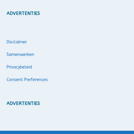
ADVERTENTIES
Disclaimer
Samenwerken
Privacybeleid
Consent Preferences
ADVERTENTIES