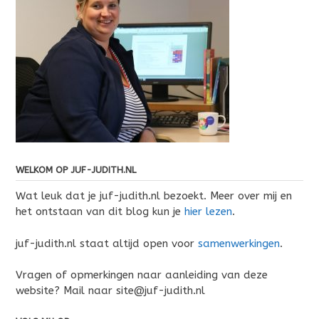
WELKOM OP JUF-JUDITH.NL
Wat leuk dat je juf-judith.nl bezoekt. Meer over mij en
het ontstaan van dit blog kun je
hier lezen
.
juf-judith.nl staat altijd open voor
samenwerkingen
.
Vragen of opmerkingen naar aanleiding van deze
website? Mail naar site@juf-judith.nl