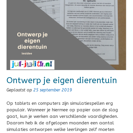
Ontwerp je eigen dierentuin
Geplaatst op
25 september 2019
Op tablets en computers zijn simulatiespellen erg
populair. Wanneer je hiermee op papier aan de slag
gaat, kun je werken aan verschillende vaardigheden.
Daarom heb ik de afgelopen maanden een aantal
simulaties ontworpen welke leerlingen zelf moeten