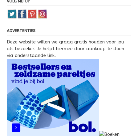
VOLG MIJ OP
ADVERTENTIES:
Deze website willen we graag gratis houden voor jou
als bezoeker. Je helpt hiermee door aankoop te doen
via onderstaande link.