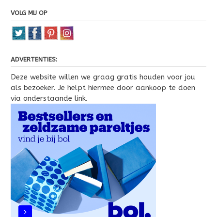
VOLG MIJ OP
ADVERTENTIES:
Deze website willen we graag gratis houden voor jou
als bezoeker. Je helpt hiermee door aankoop te doen
via onderstaande link.