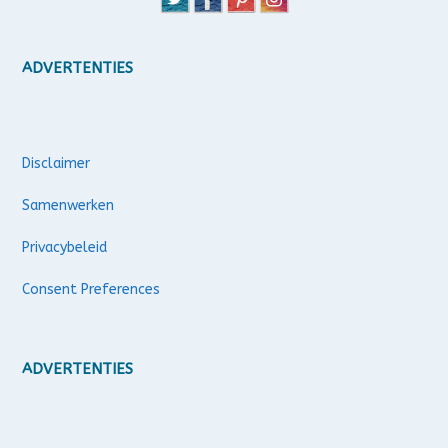
ADVERTENTIES
Disclaimer
Samenwerken
Privacybeleid
Consent Preferences
ADVERTENTIES