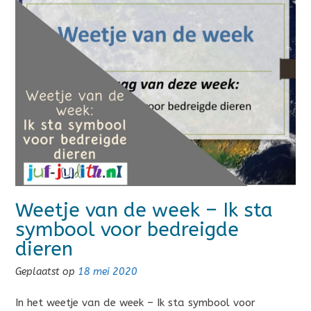
Weetje van de week – Ik sta
symbool voor bedreigde
dieren
Geplaatst op
18 mei 2020
In het weetje van de week – Ik sta symbool voor