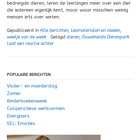
bedreigde dieren, leren de leerlingen meer over een dier
die iedereen eigenlijk kent, maar waar misschien weinig
mensen iets over weten.
Gepubliceerd in
Alle berichten
,
Lesmaterialen en ideeën
,
weetje van de week
Getagd
dieren
,
Ouwehands Dierenpark
Laat een reactie achter
POPULAIRE BERICHTEN
Vader- en moederdag
Zomer
Kinderboekenweek
Coöperatieve werkvormen
Energizers
SEL: Emoties