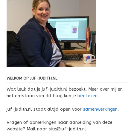
WELKOM OP JUF-JUDITH.NL
Wat leuk dat je juf-judith.nl bezoekt. Meer over mij en
het ontstaan van dit blog kun je
hier lezen
.
juf-judith.nl staat altijd open voor
samenwerkingen
.
Vragen of opmerkingen naar aanleiding van deze
website? Mail naar site@juf-judith.nl