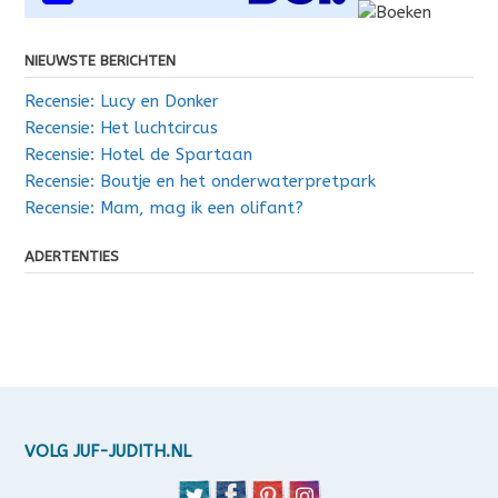
NIEUWSTE BERICHTEN
Recensie: Lucy en Donker
Recensie: Het luchtcircus
Recensie: Hotel de Spartaan
Recensie: Boutje en het onderwaterpretpark
Recensie: Mam, mag ik een olifant?
ADERTENTIES
VOLG JUF-JUDITH.NL