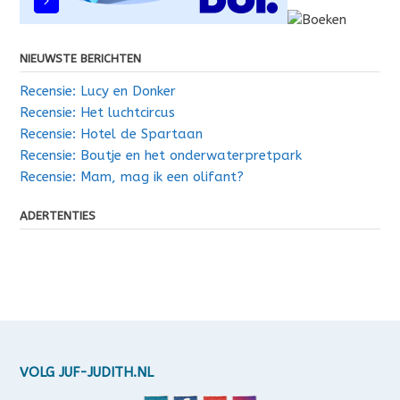
NIEUWSTE BERICHTEN
Recensie: Lucy en Donker
Recensie: Het luchtcircus
Recensie: Hotel de Spartaan
Recensie: Boutje en het onderwaterpretpark
Recensie: Mam, mag ik een olifant?
ADERTENTIES
VOLG JUF-JUDITH.NL