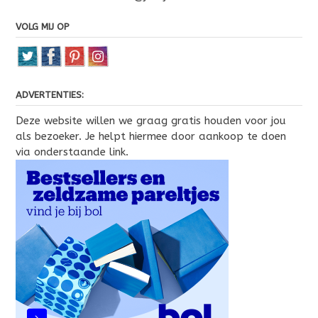
VOLG MIJ OP
ADVERTENTIES:
Deze website willen we graag gratis houden voor jou
als bezoeker. Je helpt hiermee door aankoop te doen
via onderstaande link.