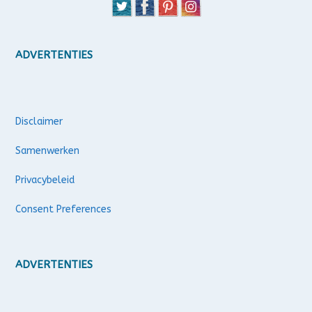
ADVERTENTIES
Disclaimer
Samenwerken
Privacybeleid
Consent Preferences
ADVERTENTIES