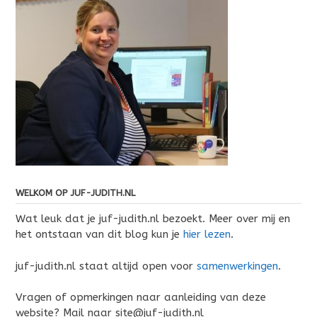
WELKOM OP JUF-JUDITH.NL
Wat leuk dat je juf-judith.nl bezoekt. Meer over mij en
het ontstaan van dit blog kun je
hier lezen
.
juf-judith.nl staat altijd open voor
samenwerkingen
.
Vragen of opmerkingen naar aanleiding van deze
website? Mail naar site@juf-judith.nl