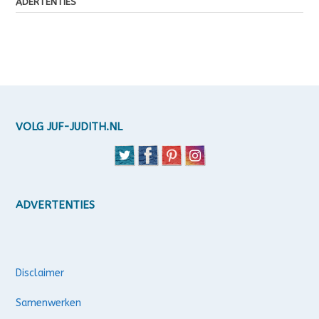
ADERTENTIES
VOLG JUF-JUDITH.NL
ADVERTENTIES
Disclaimer
Samenwerken