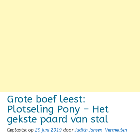
Grote boef leest:
Plotseling Pony – Het
gekste paard van stal
Geplaatst op
29 juni 2019
door
Judith Jansen-Vermeulen