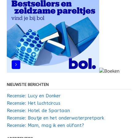
NIEUWSTE BERICHTEN
Recensie: Lucy en Donker
Recensie: Het luchtcircus
Recensie: Hotel de Spartaan
Recensie: Boutje en het onderwaterpretpark
Recensie: Mam, mag ik een olifant?