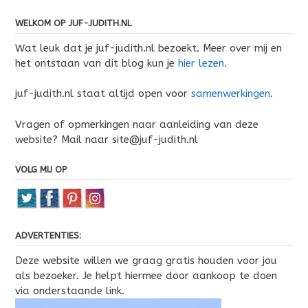
WELKOM OP JUF-JUDITH.NL
Wat leuk dat je juf-judith.nl bezoekt. Meer over mij en
het ontstaan van dit blog kun je
hier lezen
.
juf-judith.nl staat altijd open voor
samenwerkingen
.
Vragen of opmerkingen naar aanleiding van deze
website? Mail naar site@juf-judith.nl
VOLG MIJ OP
ADVERTENTIES:
Deze website willen we graag gratis houden voor jou
als bezoeker. Je helpt hiermee door aankoop te doen
via onderstaande link.