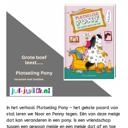
In het verhaal Plotseling Pony – het gekste paard van
stal leren we Noor en Penny tegen. Eén van deze meisje
dat kan veranderen in een pony. Is een vriendschap
tussen een gewoon meisje en een meisje dat af en toe