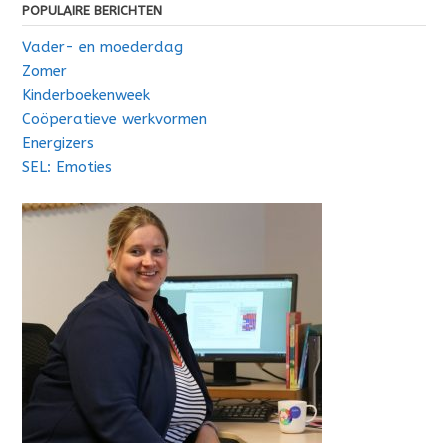
POPULAIRE BERICHTEN
Vader- en moederdag
Zomer
Kinderboekenweek
Coöperatieve werkvormen
Energizers
SEL: Emoties