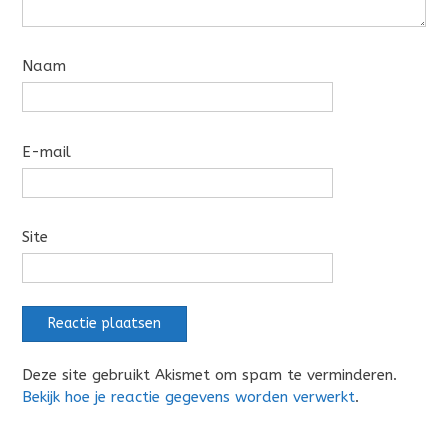
Naam
E-mail
Site
Deze site gebruikt Akismet om spam te verminderen.
Bekijk hoe je reactie gegevens worden verwerkt
.