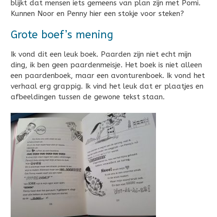
blijkt dat mensen iets gemeens van plan zijn met Pomi.
Kunnen Noor en Penny hier een stokje voor steken?
Grote boef’s mening
Ik vond dit een leuk boek. Paarden zijn niet echt mijn
ding, ik ben geen paardenmeisje. Het boek is niet alleen
een paardenboek, maar een avonturenboek. Ik vond het
verhaal erg grappig. Ik vind het leuk dat er plaatjes en
afbeeldingen tussen de gewone tekst staan.