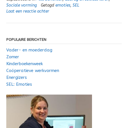
Sociale vorming
Getagd
emoties
,
SEL
Laat een reactie achter
POPULAIRE BERICHTEN
Vader- en moederdag
Zomer
Kinderboekenweek
Coöperatieve werkvormen
Energizers
SEL: Emoties