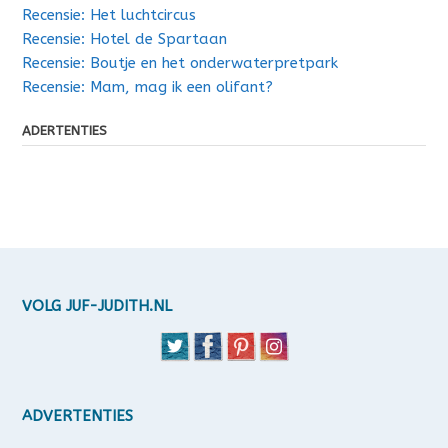
Recensie: Het luchtcircus
Recensie: Hotel de Spartaan
Recensie: Boutje en het onderwaterpretpark
Recensie: Mam, mag ik een olifant?
ADERTENTIES
VOLG JUF-JUDITH.NL
ADVERTENTIES