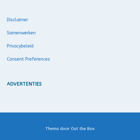
Disclaimer
Samenwerken
Privacybeleid
Consent Preferences
ADVERTENTIES
Thema door
Out the Box