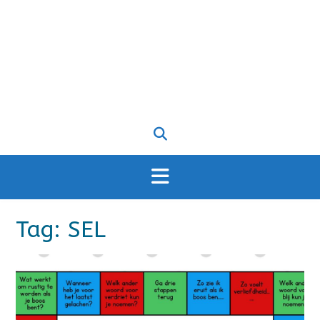
Tag:
SEL