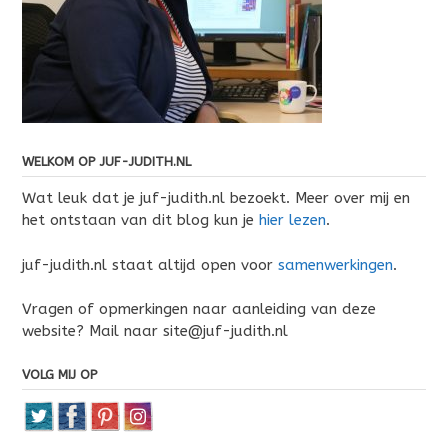
WELKOM OP JUF-JUDITH.NL
Wat leuk dat je juf-judith.nl bezoekt. Meer over mij en
het ontstaan van dit blog kun je
hier lezen
.
juf-judith.nl staat altijd open voor
samenwerkingen
.
Vragen of opmerkingen naar aanleiding van deze
website? Mail naar site@juf-judith.nl
VOLG MIJ OP