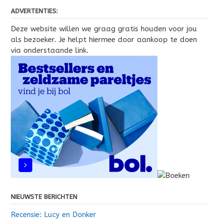
ADVERTENTIES:
Deze website willen we graag gratis houden voor jou
als bezoeker. Je helpt hiermee door aankoop te doen
via onderstaande link.
NIEUWSTE BERICHTEN
Recensie: Lucy en Donker