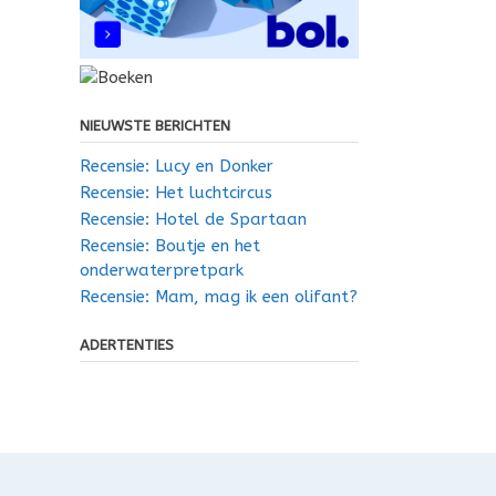
NIEUWSTE BERICHTEN
Recensie: Lucy en Donker
Recensie: Het luchtcircus
Recensie: Hotel de Spartaan
Recensie: Boutje en het
onderwaterpretpark
Recensie: Mam, mag ik een olifant?
ADERTENTIES