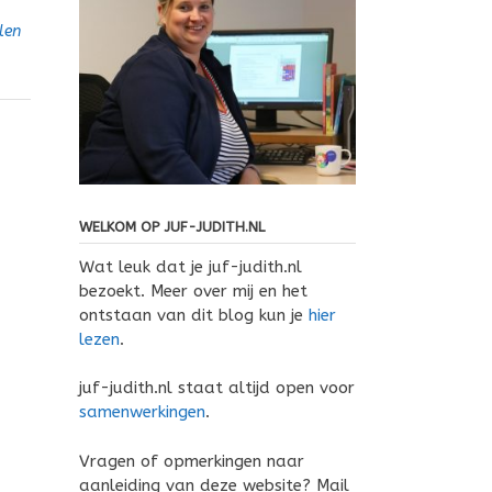
len
WELKOM OP JUF-JUDITH.NL
Wat leuk dat je juf-judith.nl
bezoekt. Meer over mij en het
ontstaan van dit blog kun je
hier
lezen
.
juf-judith.nl staat altijd open voor
samenwerkingen
.
Vragen of opmerkingen naar
aanleiding van deze website? Mail