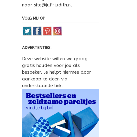
naar site@juf-judith.nl
VOLG MIJ OP
ADVERTENTIES:
Deze website willen we graag
gratis houden voor jou als
bezoeker. Je helpt hiermee door
aankoop te doen via
onderstaande link.