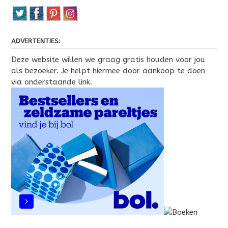
ADVERTENTIES:
Deze website willen we graag gratis houden voor jou
als bezoeker. Je helpt hiermee door aankoop te doen
via onderstaande link.