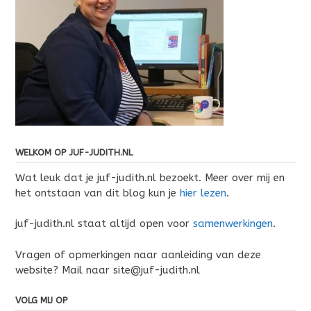
WELKOM OP JUF-JUDITH.NL
Wat leuk dat je juf-judith.nl bezoekt. Meer over mij en
het ontstaan van dit blog kun je
hier lezen
.
juf-judith.nl staat altijd open voor
samenwerkingen
.
Vragen of opmerkingen naar aanleiding van deze
website? Mail naar site@juf-judith.nl
VOLG MIJ OP