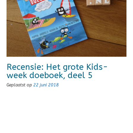
Recensie: Het grote Kids-
week doeboek, deel 5
Geplaatst op
22 juni 2018