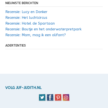
NIEUWSTE BERICHTEN
Recensie: Lucy en Donker
Recensie: Het luchtcircus
Recensie: Hotel de Spartaan
Recensie: Boutje en het onderwaterpretpark
Recensie: Mam, mag ik een olifant?
ADERTENTIES
VOLG JUF-JUDITH.NL