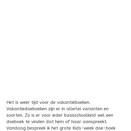
Het is weer tijd voor de vakantieboeken.
Vakantiedoeboeken zijn er in allerlei varianten en
soorten. Zo is er voor ieder basisschoolkind wel een
doeboek te vinden dat hem of haar aanspreekt.
Vandaag bespreek ik het grote Kids-week doe-boek