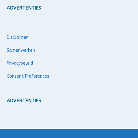
ADVERTENTIES
Disclaimer
Samenwerken
Privacybeleid
Consent Preferences
ADVERTENTIES