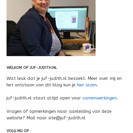
WELKOM OP JUF-JUDITH.NL
Wat leuk dat je juf-judith.nl bezoekt. Meer over mij en
het ontstaan van dit blog kun je
hier lezen
.
juf-judith.nl staat altijd open voor
samenwerkingen
.
Vragen of opmerkingen naar aanleiding van deze
website? Mail naar site@juf-judith.nl
VOLG MIJ OP