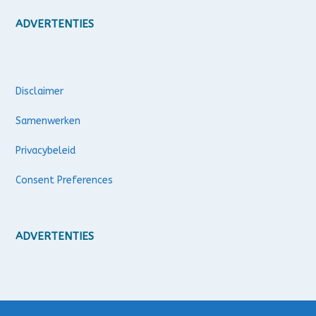
ADVERTENTIES
Disclaimer
Samenwerken
Privacybeleid
Consent Preferences
ADVERTENTIES