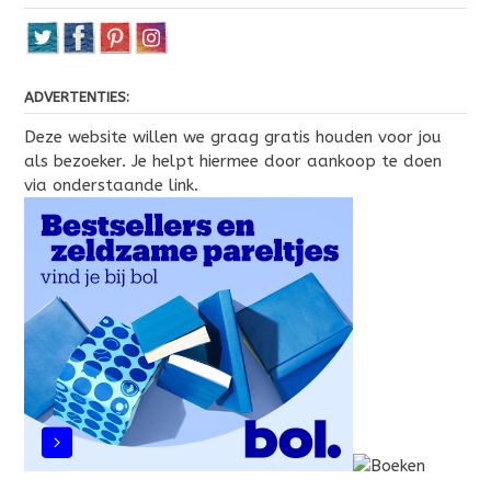
ADVERTENTIES:
Deze website willen we graag gratis houden voor jou
als bezoeker. Je helpt hiermee door aankoop te doen
via onderstaande link.