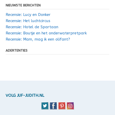
NIEUWSTE BERICHTEN
Recensie: Lucy en Donker
Recensie: Het luchtcircus
Recensie: Hotel de Spartaan
Recensie: Boutje en het onderwaterpretpark
Recensie: Mam, mag ik een olifant?
ADERTENTIES
VOLG JUF-JUDITH.NL