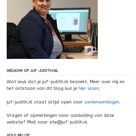
WELKOM OP JUF-JUDITH.NL
Wat leuk dat je juf-judith.nl bezoekt. Meer over mij en
het ontstaan van dit blog kun je
hier lezen
.
juf-judith.nl staat altijd open voor
samenwerkingen
.
Vragen of opmerkingen naar aanleiding van deze
website? Mail naar site@juf-judith.nl
VOLG MIJ OP