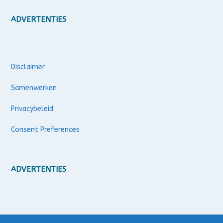
ADVERTENTIES
Disclaimer
Samenwerken
Privacybeleid
Consent Preferences
ADVERTENTIES