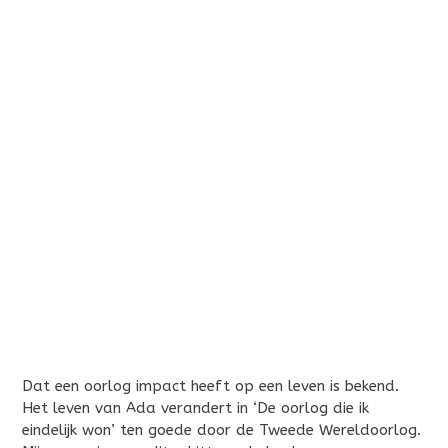
Dat een oorlog impact heeft op een leven is bekend.
Het leven van Ada verandert in ‘De oorlog die ik
eindelijk won’ ten goede door de Tweede Wereldoorlog.