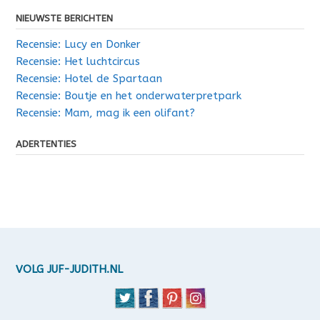
NIEUWSTE BERICHTEN
Recensie: Lucy en Donker
Recensie: Het luchtcircus
Recensie: Hotel de Spartaan
Recensie: Boutje en het onderwaterpretpark
Recensie: Mam, mag ik een olifant?
ADERTENTIES
VOLG JUF-JUDITH.NL