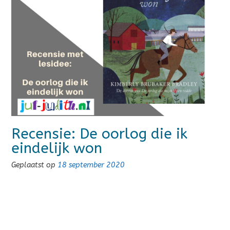
Recensie: De oorlog die ik
eindelijk won
Geplaatst op
18 september 2020