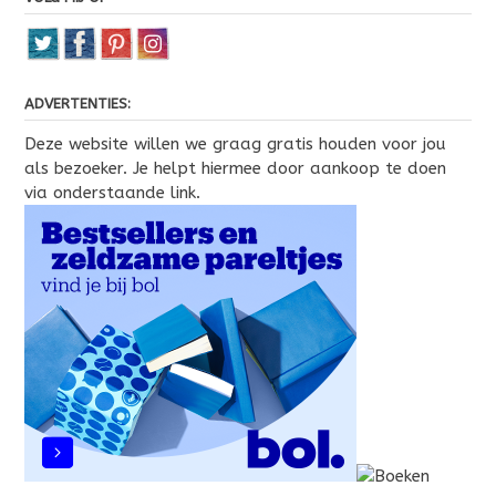
ADVERTENTIES:
Deze website willen we graag gratis houden voor jou
als bezoeker. Je helpt hiermee door aankoop te doen
via onderstaande link.