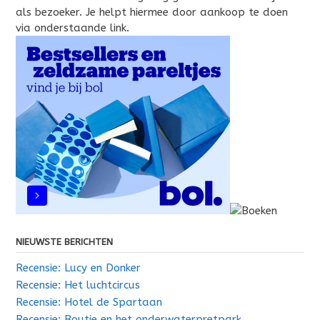
als bezoeker. Je helpt hiermee door aankoop te doen
via onderstaande link.
NIEUWSTE BERICHTEN
Recensie: Lucy en Donker
Recensie: Het luchtcircus
Recensie: Hotel de Spartaan
Recensie: Boutje en het onderwaterpretpark