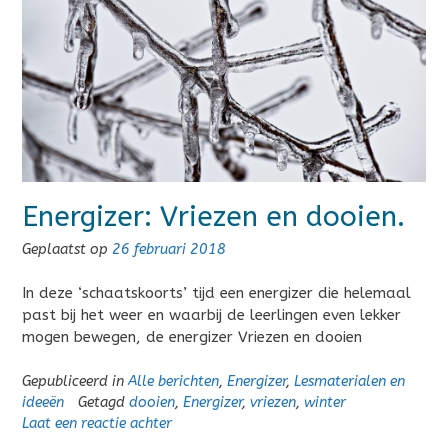
Energizer: Vriezen en dooien.
Geplaatst op
26 februari 2018
In deze ‘schaatskoorts’ tijd een energizer die helemaal
past bij het weer en waarbij de leerlingen even lekker
mogen bewegen, de energizer Vriezen en dooien
Gepubliceerd in
Alle berichten
,
Energizer
,
Lesmaterialen en
ideeën
Getagd
dooien
,
Energizer
,
vriezen
,
winter
Laat een reactie achter