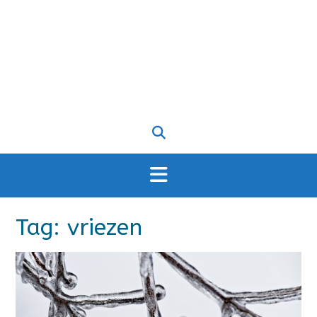
Tag:
vriezen