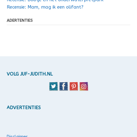
Recensie: Mam, mag ik een olifant?
ADERTENTIES
VOLG JUF-JUDITH.NL
ADVERTENTIES
Disclaimer