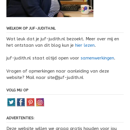
WELKOM OP JUF-JUDITH.NL
Wat leuk dat je juf-judith.nl bezoekt. Meer over mij en
het ontstaan van dit blog kun je
hier lezen
.
juf-judith.nl staat altijd open voor
samenwerkingen
.
Vragen of opmerkingen naar aanleiding van deze
website? Mail naar site@juf-judith.nl
VOLG MIJ OP
ADVERTENTIES:
Deze website willen we graag gratis houden voor jou