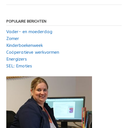
POPULAIRE BERICHTEN
Vader- en moederdag
Zomer
Kinderboekenweek
Coöperatieve werkvormen
Energizers
SEL: Emoties