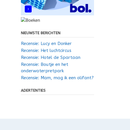
NIEUWSTE BERICHTEN
Recensie: Lucy en Donker
Recensie: Het luchtcircus
Recensie: Hotel de Spartaan
Recensie: Boutje en het
onderwaterpretpark
Recensie: Mam, mag ik een olifant?
ADERTENTIES