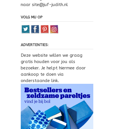
naar site@juf-judith.nl
VOLG MIJ OP
ADVERTENTIES:
Deze website willen we graag
gratis houden voor jou als
bezoeker. Je helpt hiermee door
aankoop te doen via
onderstaande link.