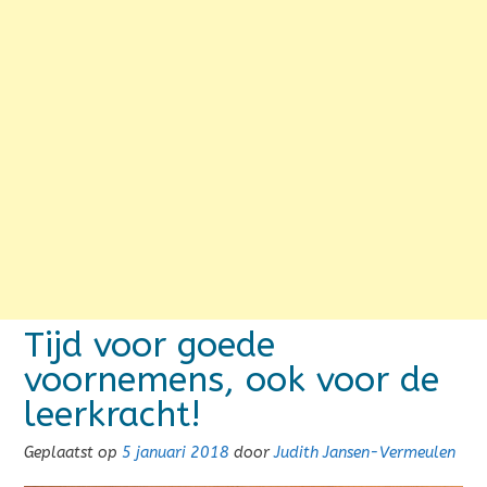
Tijd voor goede
voornemens, ook voor de
leerkracht!
Geplaatst op
5 januari 2018
door
Judith Jansen-Vermeulen