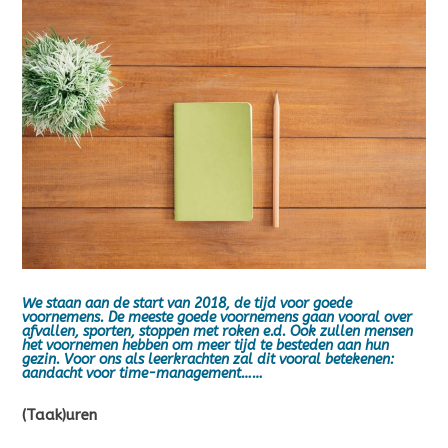
We staan aan de start van 2018, de tijd voor goede
voornemens. De meeste goede voornemens gaan vooral over
afvallen, sporten, stoppen met roken e.d. Ook zullen mensen
het voornemen hebben om meer tijd te besteden aan hun
gezin. Voor ons als leerkrachten zal dit vooral betekenen:
aandacht voor time-management……
(Taak)uren