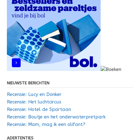
NIEUWSTE BERICHTEN
Recensie: Lucy en Donker
Recensie: Het luchtcircus
Recensie: Hotel de Spartaan
Recensie: Boutje en het onderwaterpretpark
Recensie: Mam, mag ik een olifant?
ADERTENTIES