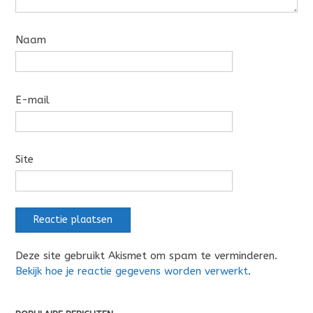
Naam
E-mail
Site
Deze site gebruikt Akismet om spam te verminderen.
Bekijk hoe je reactie gegevens worden verwerkt
.