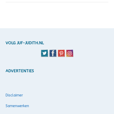
VOLG JUF-JUDITH.NL
ADVERTENTIES
Disclaimer
Samenwerken