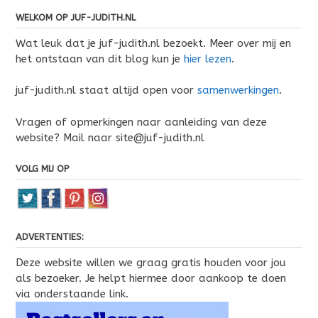
WELKOM OP JUF-JUDITH.NL
Wat leuk dat je juf-judith.nl bezoekt. Meer over mij en
het ontstaan van dit blog kun je
hier lezen
.
juf-judith.nl staat altijd open voor
samenwerkingen
.
Vragen of opmerkingen naar aanleiding van deze
website? Mail naar site@juf-judith.nl
VOLG MIJ OP
ADVERTENTIES:
Deze website willen we graag gratis houden voor jou
als bezoeker. Je helpt hiermee door aankoop te doen
via onderstaande link.