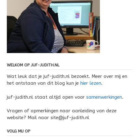
WELKOM OP JUF-JUDITH.NL
Wat leuk dat je juf-judith.nl bezoekt. Meer over mij en
het ontstaan van dit blog kun je
hier lezen
.
juf-judith.nl staat altijd open voor
samenwerkingen
.
Vragen of opmerkingen naar aanleiding van deze
website? Mail naar site@juf-judith.nl
VOLG MIJ OP