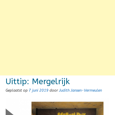
Uittip: Mergelrijk
Geplaatst op
7 juni 2019
door
Judith Jansen-Vermeulen