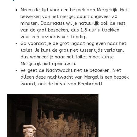
Neem de tijd voor een bezoek aan Mergelrijk. Het
bewerken van het mergel duurt ongeveer 20
minuten. Daarnaast wil je natuurlijk ook de rest
van de grot bezoeken, dus 1,5 uur uittrekken
voor een bezoek is verstandig.
Ga voordat je de grot ingaat nog even naar het
toilet. Je kunt de grot niet tussentijds verlaten,
dus wanneer je naar het toilet moet kun je
Mergelrijk niet opnieuw in.
Vergeet de Nachtwacht niet te bezoeken. Niet
alleen deze nachtwacht van Mergel is een bezoek
waard, ook de buste van Rembrandt