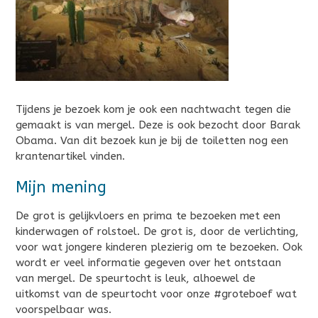
Tijdens je bezoek kom je ook een nachtwacht tegen die
gemaakt is van mergel. Deze is ook bezocht door Barak
Obama. Van dit bezoek kun je bij de toiletten nog een
krantenartikel vinden.
Mijn mening
De grot is gelijkvloers en prima te bezoeken met een
kinderwagen of rolstoel. De grot is, door de verlichting,
voor wat jongere kinderen plezierig om te bezoeken. Ook
wordt er veel informatie gegeven over het ontstaan
van mergel. De speurtocht is leuk, alhoewel de
uitkomst van de speurtocht voor onze #groteboef wat
voorspelbaar was.