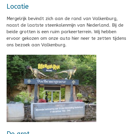
Locatie
Mergelrijk bevindt zich aan de rand van Valkenburg,
naast de laatste steenkolenmijn van Nederland. Bij de
beide grotten is een ruim parkeerterrein. Wij hebben
ervoor gekozen om onze auto hier neer te zetten tijdens
ons bezoek aan Valkenburg.
De grot