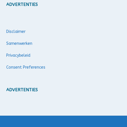
ADVERTENTIES
Disclaimer
Samenwerken
Privacybeleid
Consent Preferences
ADVERTENTIES