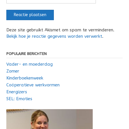
Deze site gebruikt Akismet om spam te verminderen.
Bekijk hoe je reactie gegevens worden verwerkt
.
POPULAIRE BERICHTEN
Vader- en moederdag
Zomer
Kinderboekenweek
Coöperatieve werkvormen
Energizers
SEL: Emoties