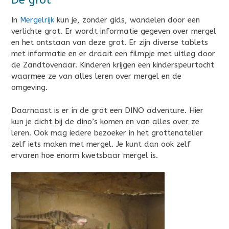
In
Mergelrijk
kun je, zonder gids, wandelen door een
verlichte grot. Er wordt informatie gegeven over mergel
en het ontstaan van deze grot. Er zijn diverse tablets
met informatie en er draait een filmpje met uitleg door
de Zandtovenaar. Kinderen krijgen een kinderspeurtocht
waarmee ze van alles leren over mergel en de
omgeving.
Daarnaast is er in de grot een DINO adventure. Hier
kun je dicht bij de dino’s komen en van alles over ze
leren. Ook mag iedere bezoeker in het grottenatelier
zelf iets maken met mergel. Je kunt dan ook zelf
ervaren hoe enorm kwetsbaar mergel is.