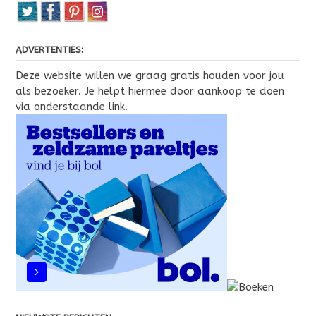
ADVERTENTIES:
Deze website willen we graag gratis houden voor jou
als bezoeker. Je helpt hiermee door aankoop te doen
via onderstaande link.