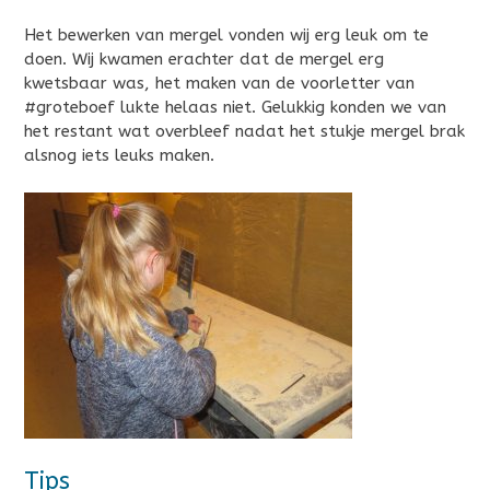
Het bewerken van mergel vonden wij erg leuk om te
doen. Wij kwamen erachter dat de mergel erg
kwetsbaar was, het maken van de voorletter van
#groteboef lukte helaas niet. Gelukkig konden we van
het restant wat overbleef nadat het stukje mergel brak
alsnog iets leuks maken.
Tips