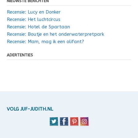
NIEUWSTE BERICHTEN
Recensie: Lucy en Donker
Recensie: Het luchtcircus
Recensie: Hotel de Spartaan
Recensie: Boutje en het onderwaterpretpark
Recensie: Mam, mag ik een olifant?
ADERTENTIES
VOLG JUF-JUDITH.NL