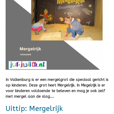
In Valkenburg is er een mergelgrot die speciaal gericht is
op kinderen. Deze grot heet Mergelrijk. In Megelrijk is er
voor kinderen voldoende te beleven en mag je ook zelf
met mergel aan de slag….
Uittip: Mergelrijk